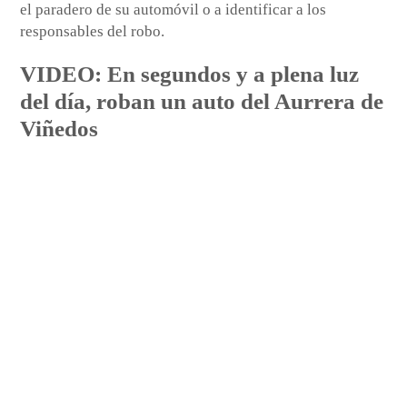
el paradero de su automóvil o a identificar a los
responsables del robo.
VIDEO: En segundos y a plena luz
del día, roban un auto del Aurrera de
Viñedos