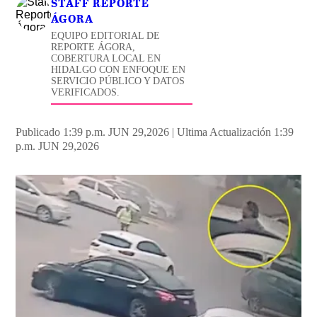
STAFF REPORTE
ÁGORA
EQUIPO EDITORIAL DE
REPORTE ÁGORA,
COBERTURA LOCAL EN
HIDALGO CON ENFOQUE EN
SERVICIO PÚBLICO Y DATOS
VERIFICADOS.
Publicado 1:39 p.m. JUN 29,2026
|
Ultima Actualización 1:39
p.m. JUN 29,2026