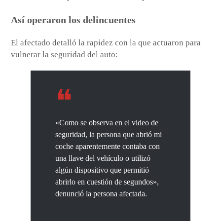
Así operaron los delincuentes
El afectado detalló la rapidez con la que actuaron para
vulnerar la seguridad del auto:
«Como se observa en el video de
seguridad, la persona que abrió mi
coche aparentemente contaba con
una llave del vehículo o utilizó
algún dispositivo que permitió
abrirlo en cuestión de segundos»,
denunció la persona afectada.