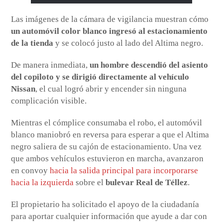
Las imágenes de la cámara de vigilancia muestran cómo
un automóvil color blanco ingresó al estacionamiento
de la tienda
y se colocó justo al lado del Altima negro.
De manera inmediata,
un hombre descendió del asiento
del copiloto y se dirigió directamente al vehículo
Nissan
, el cual logró abrir y encender sin ninguna
complicación visible.
Mientras el cómplice consumaba el robo, el automóvil
blanco maniobró en reversa para esperar a que el Altima
negro saliera de su cajón de estacionamiento. Una vez
que ambos vehículos estuvieron en marcha, avanzaron
en convoy
hacia la salida principal para incorporarse
hacia la izquierda
sobre el
bulevar Real de Téllez
.
El propietario ha solicitado el apoyo de la ciudadanía
para aportar cualquier información que ayude a dar con