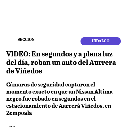
SECCION
HIDALGO
VIDEO: En segundos y a plena luz
del día, roban un auto del Aurrera
de Viñedos
Cámaras de seguridad captaron el
momento exacto en que un Nissan Altima
negro fue robado en segundos en el
estacionamiento de Aurrerá Viñedos, en
Zempoala