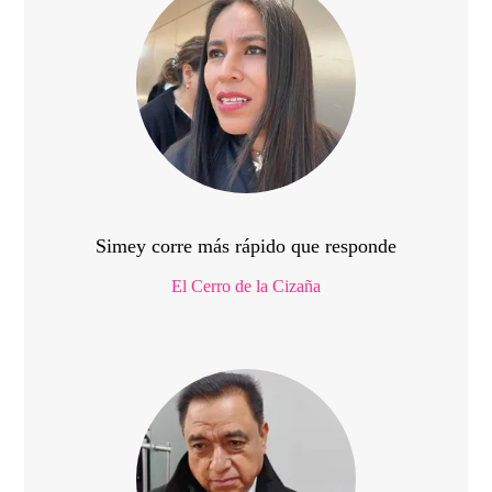
Simey corre más rápido que responde
El Cerro de la Cizaña