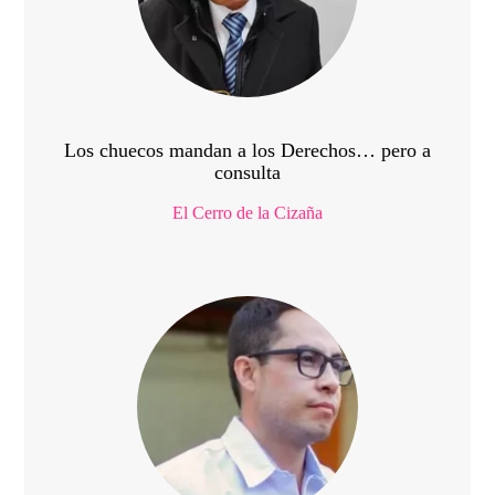
Los chuecos mandan a los Derechos… pero a
consulta
El Cerro de la Cizaña