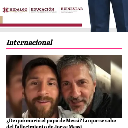
Internacional
¿De qué murió el papá de Messi? Lo que se sabe
del fallecimiento de Jorge Messi