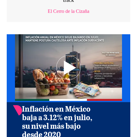
track
El Cerro de la Cizaña
Inflación en México
baja a 3.12% en julio,
su nivel más bajo
desde 2020