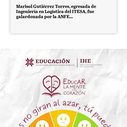
Marisol Gutiérrez Torres, egresada de
Ingeniería en Logística del ITESA, fue
galardonada por la ANFE...