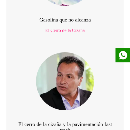
Gasolina que no alcanza
El Cerro de la Cizaña
El cerro de la cizaña y la pavimentación fast