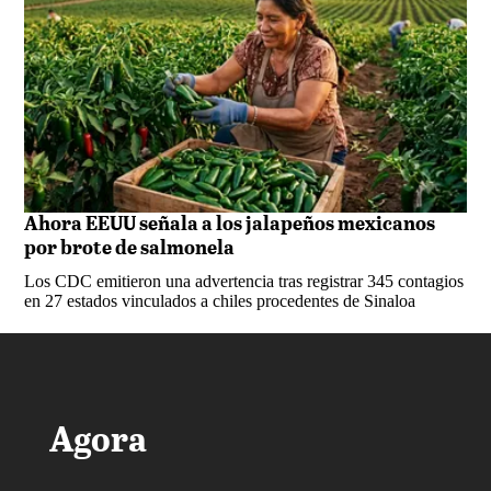
Ahora EEUU señala a los jalapeños mexicanos
por brote de salmonela
Los CDC emitieron una advertencia tras registrar 345 contagios
en 27 estados vinculados a chiles procedentes de Sinaloa
Agora