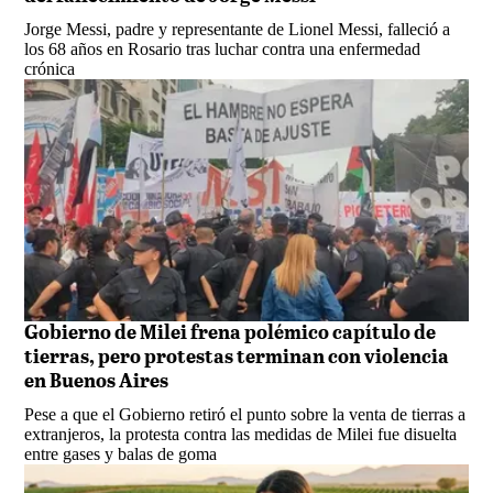
Jorge Messi, padre y representante de Lionel Messi, falleció a
los 68 años en Rosario tras luchar contra una enfermedad
crónica
Gobierno de Milei frena polémico capítulo de
tierras, pero protestas terminan con violencia
en Buenos Aires
Pese a que el Gobierno retiró el punto sobre la venta de tierras a
extranjeros, la protesta contra las medidas de Milei fue disuelta
entre gases y balas de goma