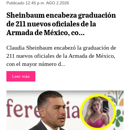
Publicado 12:45 p.m. AGO 2,2026
Sheinbaum encabeza graduación
de 211 nuevos oficiales de la
Armada de México, co...
Claudia Sheinbaum encabezó la graduación de
211 nuevos oficiales de la Armada de México,
con el mayor número d...
Leer más