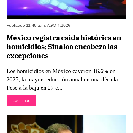
Publicado 11:48 a.m. AGO 4,2026
México registra caída histórica en
homicidios; Sinaloa encabeza las
excepciones
Los homicidios en México cayeron 16.6% en
2025, la mayor reducción anual en una década.
Pese a la baja en 27 e...
Leer más