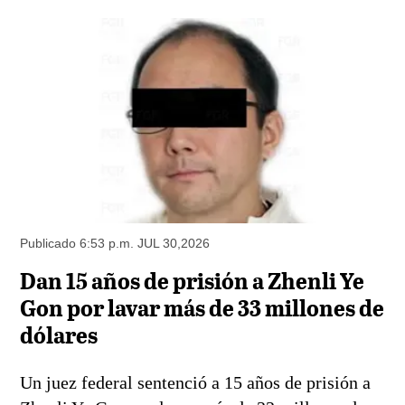
Publicado 6:53 p.m. JUL 30,2026
Dan 15 años de prisión a Zhenli Ye
Gon por lavar más de 33 millones de
dólares
Un juez federal sentenció a 15 años de prisión a