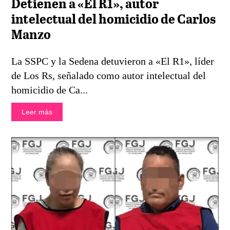
Detienen a «El R1», autor
intelectual del homicidio de Carlos
Manzo
La SSPC y la Sedena detuvieron a «El R1», líder
de Los Rs, señalado como autor intelectual del
homicidio de Ca...
Leer más