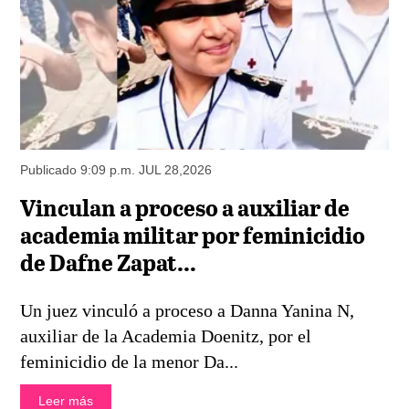
Publicado 9:09 p.m. JUL 28,2026
Vinculan a proceso a auxiliar de
academia militar por feminicidio
de Dafne Zapat...
Un juez vinculó a proceso a Danna Yanina N,
auxiliar de la Academia Doenitz, por el
feminicidio de la menor Da...
Leer más