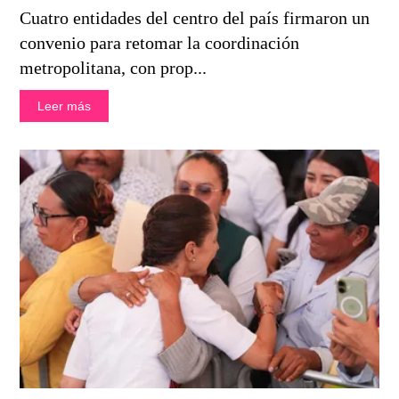
Cuatro entidades del centro del país firmaron un
convenio para retomar la coordinación
metropolitana, con prop...
Leer más