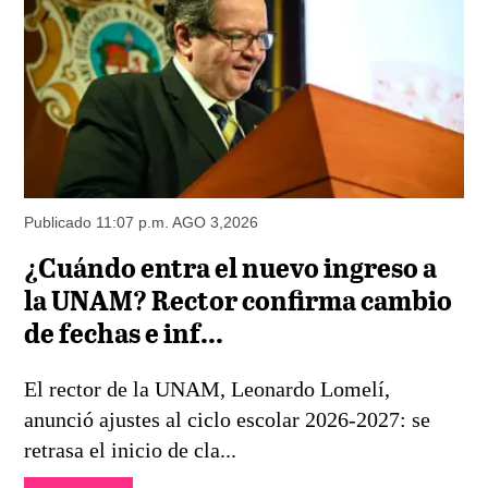
Publicado 11:07 p.m. AGO 3,2026
¿Cuándo entra el nuevo ingreso a
la UNAM? Rector confirma cambio
de fechas e inf...
El rector de la UNAM, Leonardo Lomelí,
anunció ajustes al ciclo escolar 2026-2027: se
retrasa el inicio de cla...