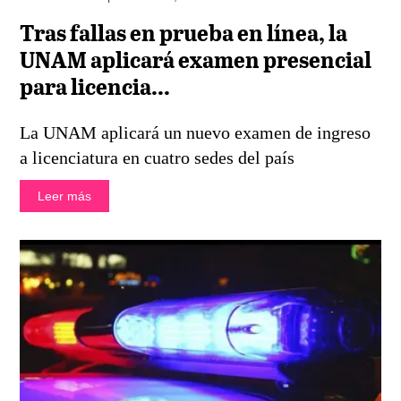
Tras fallas en prueba en línea, la
UNAM aplicará examen presencial
para licencia...
La UNAM aplicará un nuevo examen de ingreso
a licenciatura en cuatro sedes del país
Leer más