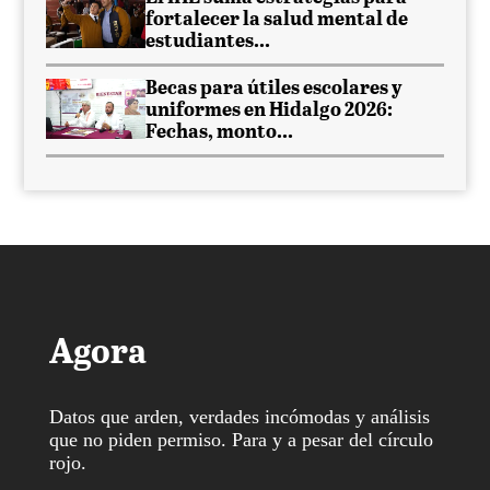
fortalecer la salud mental de
estudiantes...
Becas para útiles escolares y
uniformes en Hidalgo 2026:
Fechas, monto...
Agora
Datos que arden, verdades incómodas y análisis
que no piden permiso. Para y a pesar del círculo
rojo.