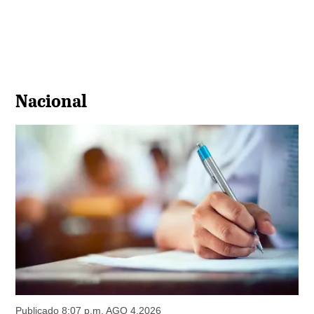
Nacional
Publicado 8:07 p.m. AGO 4,2026