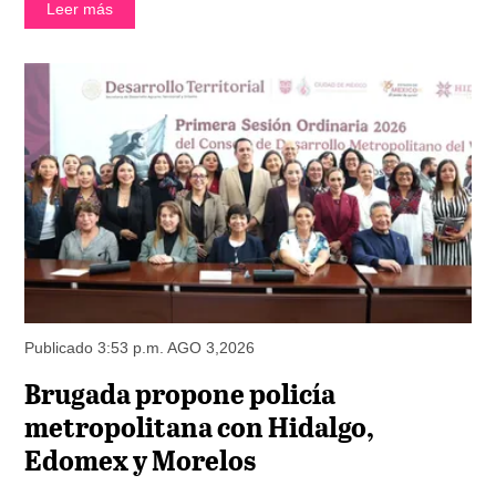
Leer más
Publicado 3:53 p.m. AGO 3,2026
Brugada propone policía
metropolitana con Hidalgo,
Edomex y Morelos