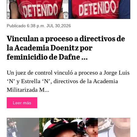
Publicado 6:38 p.m. JUL 30,2026
Vinculan a proceso a directivos de
la Academia Doenitz por
feminicidio de Dafne ...
Un juez de control vinculó a proceso a Jorge Luis
‘N’ y Estrella ‘N’, directivos de la Academia
Militarizada M...
Leer más