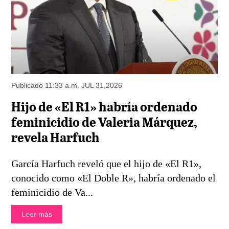
Publicado 11:33 a.m. JUL 31,2026
Hijo de «El R1» habría ordenado
feminicidio de Valeria Márquez,
revela Harfuch
García Harfuch reveló que el hijo de «El R1»,
conocido como «El Doble R», habría ordenado el
feminicidio de Va...
Leer más