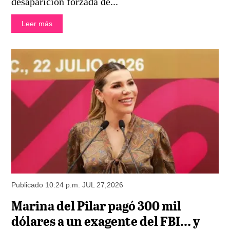
desaparición forzada de...
Leer más
Publicado 10:24 p.m. JUL 27,2026
Marina del Pilar pagó 300 mil
dólares a un exagente del FBI… y