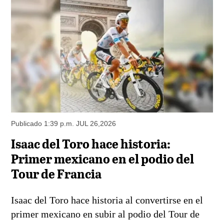
Publicado 1:39 p.m. JUL 26,2026
Isaac del Toro hace historia:
Primer mexicano en el podio del
Tour de Francia
Isaac del Toro hace historia al convertirse en el
primer mexicano en subir al podio del Tour de