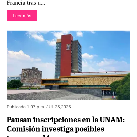
Francia tras u...
Leer más
Publicado 1:07 p.m. JUL 25,2026
Pausan inscripciones en la UNAM:
Comisión investiga posibles