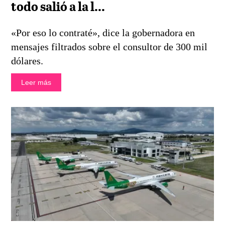
todo salió a la l...
«Por eso lo contraté», dice la gobernadora en
mensajes filtrados sobre el consultor de 300 mil
dólares.
Leer más