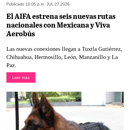
Publicado 10:05 p.m. JUL 27,2026
El AIFA estrena seis nuevas rutas
nacionales con Mexicana y Viva
Aerobús
Las nuevas conexiones llegan a Tuxtla Gutiérrez,
Chihuahua, Hermosillo, León, Manzanillo y La
Paz.
Leer más