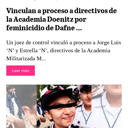
Vinculan a proceso a directivos de
la Academia Doenitz por
feminicidio de Dafne ...
Un juez de control vinculó a proceso a Jorge Luis
‘N’ y Estrella ‘N’, directivos de la Academia
Militarizada M...
Leer más