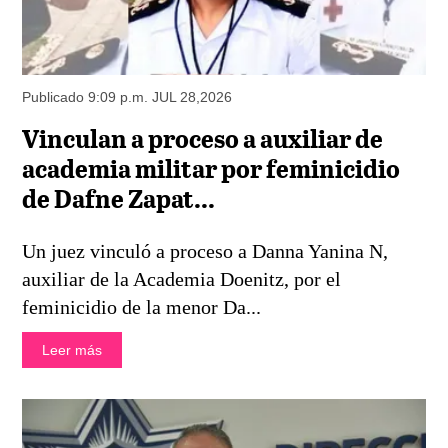
Publicado 9:09 p.m. JUL 28,2026
Vinculan a proceso a auxiliar de
academia militar por feminicidio
de Dafne Zapat...
Un juez vinculó a proceso a Danna Yanina N,
auxiliar de la Academia Doenitz, por el
feminicidio de la menor Da...
Leer más