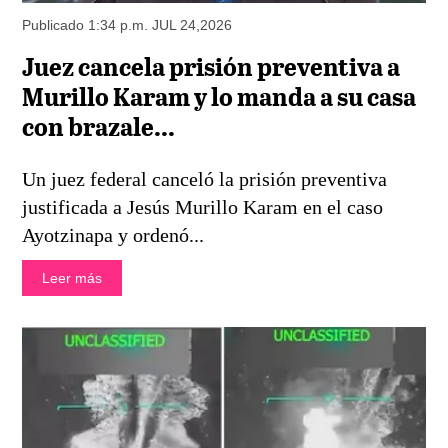
Publicado 1:34 p.m. JUL 24,2026
Juez cancela prisión preventiva a
Murillo Karam y lo manda a su casa
con brazale...
Un juez federal canceló la prisión preventiva
justificada a Jesús Murillo Karam en el caso
Ayotzinapa y ordenó...
Leer más