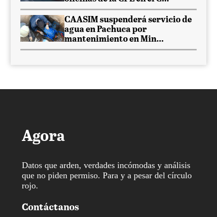
CAASIM suspenderá servicio de
agua en Pachuca por
mantenimiento en Min...
Agora
Datos que arden, verdades incómodas y análisis
que no piden permiso. Para y a pesar del círculo
rojo.
Contáctanos