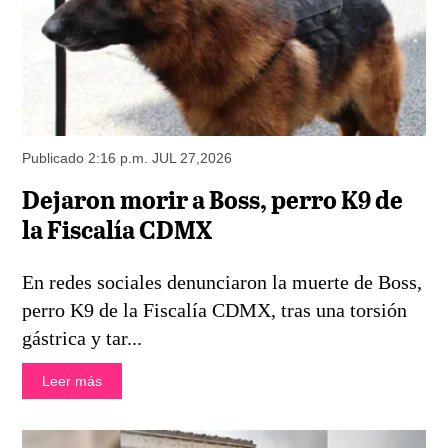
Publicado 2:16 p.m. JUL 27,2026
Dejaron morir a Boss, perro K9 de
la Fiscalía CDMX
En redes sociales denunciaron la muerte de Boss,
perro K9 de la Fiscalía CDMX, tras una torsión
gástrica y tar...
Leer más