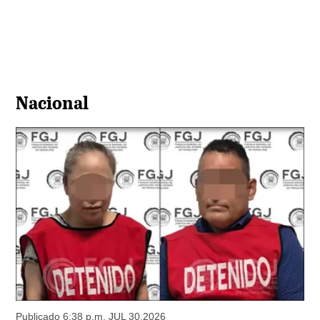
Nacional
Publicado 6:38 p.m. JUL 30,2026