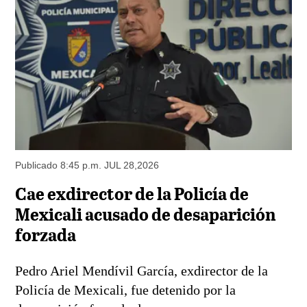
Publicado 8:45 p.m. JUL 28,2026
Cae exdirector de la Policía de
Mexicali acusado de desaparición
forzada
Pedro Ariel Mendívil García, exdirector de la
Policía de Mexicali, fue detenido por la