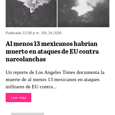
Publicado 12:00 p.m. JUL 24,2026
Al menos 13 mexicanos habrían
muerto en ataques de EU contra
narcolanchas
Un reporte de Los Angeles Times documenta la
muerte de al menos 13 mexicanos en ataques
militares de EU contra...
Leer más