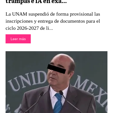
trampas e IA en exa...
La UNAM suspendió de forma provisional las
inscripciones y entrega de documentos para el
ciclo 2026-2027 de li...
Leer más