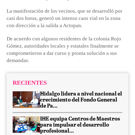
La manifestación de los vecinos, que se desarrolló por
casi dos horas, generó un intenso caos vial en la zona
con dirección a la salida a Actopan.
De acuerdo con algunos residentes de la colonia Rojo
Gómez, autoridades locales y estatales finalmente se
comprometieron a dar curso y pronta solución a sus
demandas.
RECIENTES
Hidalgo lidera a nivel nacional el
crecimiento del Fondo General
de Pa...
IHE equipa Centros de Maestros
para impulsar el desarrollo
profesional...