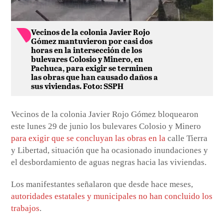
Vecinos de la colonia Javier Rojo
Gómez mantuvieron por casi dos
horas en la intersección de los
bulevares Colosio y Minero, en
Pachuca, para exigir se terminen
las obras que han causado daños a
sus viviendas. Foto: SSPH
Vecinos de la colonia Javier Rojo Gómez bloquearon
este lunes 29 de junio los bulevares Colosio y Minero
para exigir que se concluyan las obras en la
calle Tierra
y Libertad, situación que ha ocasionado inundaciones y
el desbordamiento de aguas negras hacia las viviendas.
Los manifestantes señalaron que desde hace meses,
autoridades estatales y municipales no han concluido los
trabajos
.