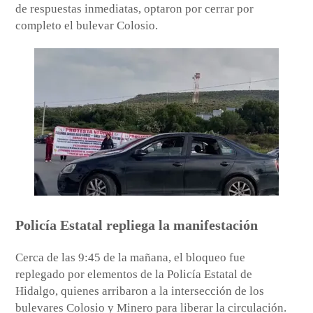
de respuestas inmediatas, optaron por cerrar por
completo el bulevar Colosio.
Policía Estatal repliega la manifestación
Cerca de las 9:45 de la mañana, el bloqueo fue
replegado por elementos de la Policía Estatal de
Hidalgo, quienes arribaron a la intersección de los
bulevares Colosio y Minero para liberar la circulación.