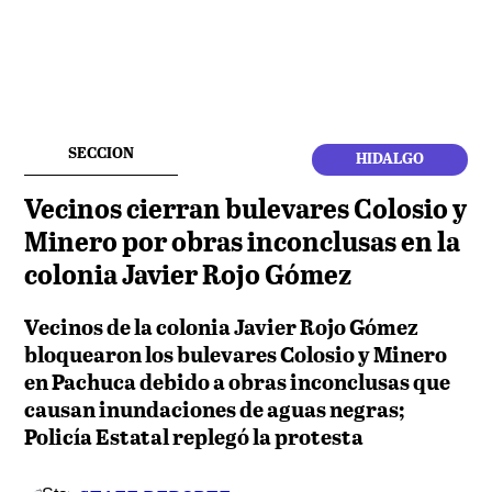
SECCION
HIDALGO
Vecinos cierran bulevares Colosio y
Minero por obras inconclusas en la
colonia Javier Rojo Gómez
Vecinos de la colonia Javier Rojo Gómez
bloquearon los bulevares Colosio y Minero
en Pachuca debido a obras inconclusas que
causan inundaciones de aguas negras;
Policía Estatal replegó la protesta