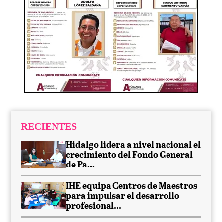
RECIENTES
Hidalgo lidera a nivel nacional el
crecimiento del Fondo General
de Pa...
IHE equipa Centros de Maestros
para impulsar el desarrollo
profesional...