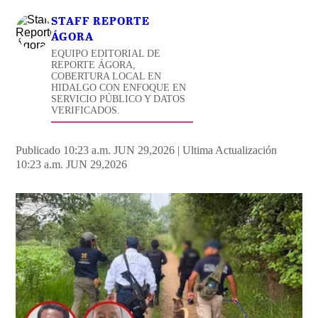
STAFF REPORTE
ÁGORA
EQUIPO EDITORIAL DE
REPORTE ÁGORA,
COBERTURA LOCAL EN
HIDALGO CON ENFOQUE EN
SERVICIO PÚBLICO Y DATOS
VERIFICADOS.
Publicado 10:23 a.m. JUN 29,2026
|
Ultima Actualización
10:23 a.m. JUN 29,2026