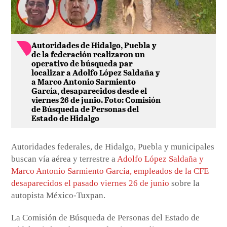
Autoridades de Hidalgo, Puebla y
de la federación realizaron un
operativo de búsqueda par
localizar a Adolfo López Saldaña y
a Marco Antonio Sarmiento
García, desaparecidos desde el
viernes 26 de junio. Foto: Comisión
de Búsqueda de Personas del
Estado de Hidalgo
Autoridades federales, de Hidalgo, Puebla y municipales
buscan vía aérea y terrestre a
Adolfo López Saldaña y
Marco Antonio Sarmiento García, empleados de la CFE
desaparecidos el pasado viernes 26 de junio
sobre la
autopista México-Tuxpan.
La Comisión de Búsqueda de Personas del Estado de