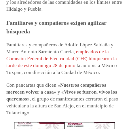
y los alrededores de las comunidades en los límites entre
Hidalgo y Puebla.
Familiares y compañeros exigen agilizar
búsqueda
Familiares y compañeros de Adolfo López Saldaña y
Marco Antonio Sarmiento García,
empleados de la
Comisión Federal de Electricidad (CFE) bloquearon la
tarde de este domingo 28 de junio
la autopista México-
Tuxpan, con dirección a la Ciudad de México.
Con pancartas que dicen
«Nuestros compañeros
merecen volver a casa»
y
«Vivos se fueron, vivos los
queremos»
, el grupo de manifestantes cerraron el paso
vehicular a la altura de San Alejo, en el municipio de
Tulancingo.