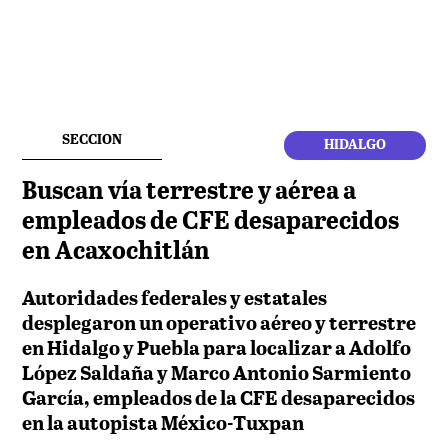
SECCION
HIDALGO
Buscan vía terrestre y aérea a
empleados de CFE desaparecidos
en Acaxochitlán
Autoridades federales y estatales
desplegaron un operativo aéreo y terrestre
en Hidalgo y Puebla para localizar a Adolfo
López Saldaña y Marco Antonio Sarmiento
García, empleados de la CFE desaparecidos
en la autopista México-Tuxpan