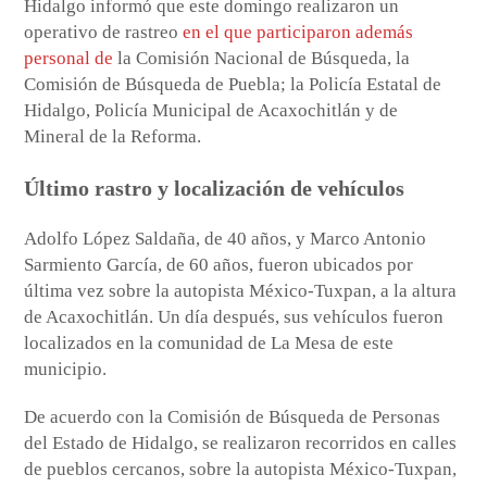
Hidalgo informó que este domingo realizaron un
operativo de rastreo
en el que participaron además
personal de
la Comisión Nacional de Búsqueda, la
Comisión de Búsqueda de Puebla; la Policía Estatal de
Hidalgo, Policía Municipal de Acaxochitlán y de
Mineral de la Reforma.
Último rastro y localización de vehículos
Adolfo López Saldaña, de 40 años, y Marco Antonio
Sarmiento García, de 60 años, fueron ubicados por
última vez sobre la autopista México-Tuxpan, a la altura
de Acaxochitlán. Un día después, sus vehículos fueron
localizados en la comunidad de La Mesa de este
municipio.
De acuerdo con la Comisión de Búsqueda de Personas
del Estado de Hidalgo, se realizaron recorridos en calles
de pueblos cercanos, sobre la autopista México-Tuxpan,