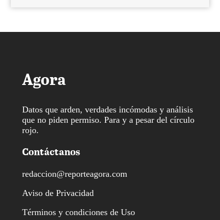
Agora
Datos que arden, verdades incómodas y análisis
que no piden permiso. Para y a pesar del círculo
rojo.
Contáctanos
redaccion@reporteagora.com
Aviso de Privacidad
Términos y condiciones de Uso