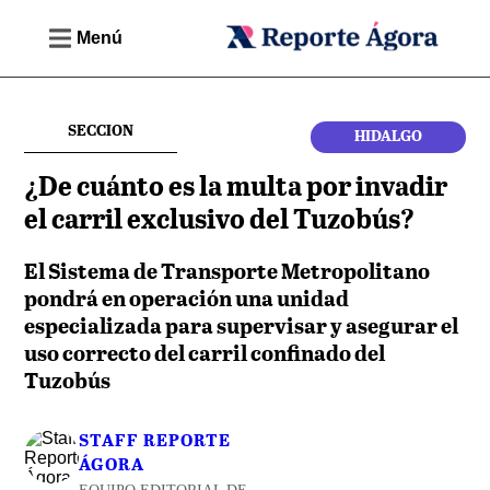
Menú
SECCION
HIDALGO
¿De cuánto es la multa por invadir
el carril exclusivo del Tuzobús?
El Sistema de Transporte Metropolitano
pondrá en operación una unidad
especializada para supervisar y asegurar el
uso correcto del carril confinado del
Tuzobús
STAFF REPORTE
ÁGORA