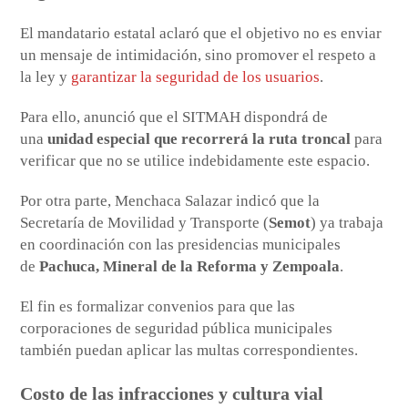
El mandatario estatal aclaró que el objetivo no es enviar
un mensaje de intimidación, sino promover el respeto a
la ley y
garantizar la seguridad de los usuarios
.
Para ello, anunció que el SITMAH dispondrá de
una
unidad especial que recorrerá la ruta troncal
para
verificar que no se utilice indebidamente este espacio.
Por otra parte, Menchaca Salazar indicó que la
Secretaría de Movilidad y Transporte (
Semot
) ya trabaja
en coordinación con las presidencias municipales
de
Pachuca, Mineral de la Reforma y Zempoala
.
El fin es formalizar convenios para que las
corporaciones de seguridad pública municipales
también puedan aplicar las multas correspondientes.
Costo de las infracciones y cultura vial