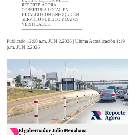
EQUIPO EDITORIAL DE
REPORTE ÁGORA,
COBERTURA LOCAL EN
HIDALGO CON ENFOQUE EN
SERVICIO PÚBLICO Y DATOS
VERIFICADOS.
Publicado 12:00 a.m. JUN 2,2026
|
Ultima Actualización 1:19
p.m. JUN 2,2026
El gobernador Julio Menchaca