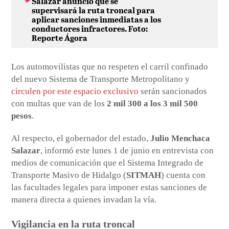
Salazar anunció que se
supervisará la ruta troncal para
aplicar sanciones inmediatas a los
conductores infractores. Foto:
Reporte Ágora
Los automovilistas que no respeten el carril confinado
del nuevo Sistema de Transporte Metropolitano y
circulen por este espacio exclusivo
serán sancionados
con multas que van de los
2 mil 300 a los 3 mil 500
pesos
.
Al respecto, el gobernador del estado,
Julio Menchaca
Salazar
, informó este lunes 1 de junio en entrevista con
medios de comunicación que el Sistema Integrado de
Transporte Masivo de Hidalgo (
SITMAH
) cuenta con
las facultades legales para imponer estas sanciones de
manera directa a quienes invadan la vía.
Vigilancia en la ruta troncal