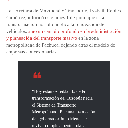
La secretaria de Movilidad y Transporte, Lyzbeth Robles
Gutiérrez, informó este lunes 1 de junio que esta
transformación no solo implica la renovación de
vehículos,
sino un cambio profundo en la administración
y planeación del transporte masivo
en la zona
metropolitana de Pachuca, dejando atrás el modelo de
empresas concesionarias.
“Hoy estamos hablando de la
transformación del Tuzobús hacia
el Sistema de Transporte
Metropolitano. Fue una instrucción
del gobernador Julio Menchaca
revisar completamente toda la