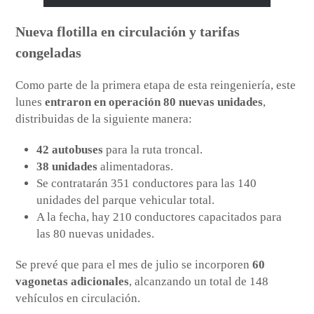
Nueva flotilla en circulación y tarifas
congeladas
Como parte de la primera etapa de esta reingeniería, este
lunes
entraron en operación 80 nuevas unidades
,
distribuidas de la siguiente manera:
42 autobuses
para la ruta troncal.
38 unidades
alimentadoras.
Se contratarán 351 conductores para las 140
unidades del parque vehicular total.
A la fecha, hay 210 conductores capacitados para
las 80 nuevas unidades.
Se prevé que para el mes de julio se incorporen
60
vagonetas adicionales
, alcanzando un total de 148
vehículos en circulación.