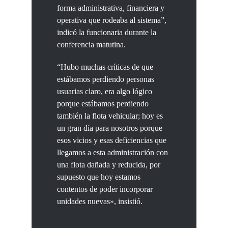
forma administrativa, financiera y
operativa que rodeaba al sistema”,
indicó la funcionaria durante la
conferencia matutina.
“Hubo muchas críticas de que
estábamos perdiendo personas
usuarias claro, era algo lógico
porque estábamos perdiendo
también la flota vehicular; hoy es
un gran día para nosotros porque
esos vicios y esas deficiencias que
llegamos a esta administración con
una flota dañada y reducida, por
supuesto que hoy estamos
contentos de poder incorporar
unidades nuevas», insistió.