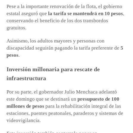
Pese a la importante renovación de la flota, el gobierno
estatal aseguró que
la tarifa se mantendrá en 10 pesos
,
conservando el beneficio de los dos transbordos
gratuitos.
Asimismo, los adultos mayores y personas con
discapacidad seguirán pagando la tarifa preferente de
5
pesos
.
Inversión millonaria para rescate de
infraestructura
Por su parte, el gobernador Julio Menchaca adelantó
este domingo que se destinará un
presupuesto de 100
millones de pesos
para la rehabilitación integral de las
estaciones, puentes peatonales, paraderos y sistemas de
videovigilancia.