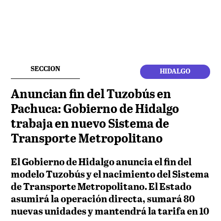
SECCION
HIDALGO
Anuncian fin del Tuzobús en
Pachuca: Gobierno de Hidalgo
trabaja en nuevo Sistema de
Transporte Metropolitano
El Gobierno de Hidalgo anuncia el fin del
modelo Tuzobús y el nacimiento del Sistema
de Transporte Metropolitano. El Estado
asumirá la operación directa, sumará 80
nuevas unidades y mantendrá la tarifa en 10