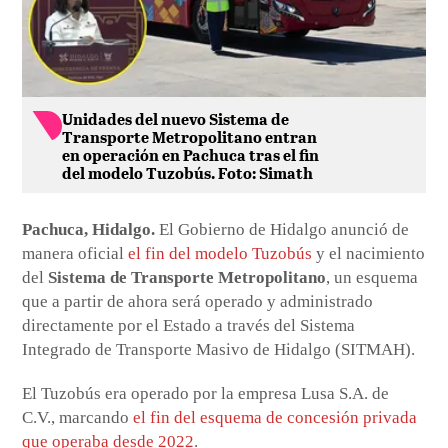
Unidades del nuevo Sistema de
Transporte Metropolitano entran
en operación en Pachuca tras el fin
del modelo Tuzobús. Foto: Simath
Pachuca, Hidalgo.
El Gobierno de Hidalgo anunció de
manera oficial
el fin del modelo Tuzobús
y el nacimiento
del
Sistema de Transporte Metropolitano
, un esquema
que a partir de ahora será operado y administrado
directamente por el Estado a través del Sistema
Integrado de Transporte Masivo de Hidalgo (SITMAH).
El Tuzobús era operado por la empresa Lusa S.A. de
C.V., marcando
el fin del esquema de concesión privada
que operaba desde 2022
.