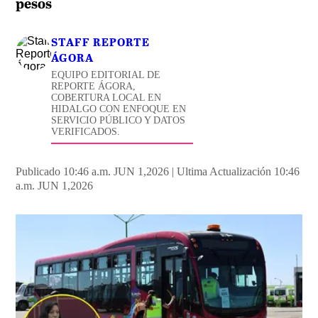
pesos
STAFF REPORTE
ÁGORA
EQUIPO EDITORIAL DE
REPORTE ÁGORA,
COBERTURA LOCAL EN
HIDALGO CON ENFOQUE EN
SERVICIO PÚBLICO Y DATOS
VERIFICADOS.
Publicado 10:46 a.m. JUN 1,2026
|
Ultima Actualización 10:46
a.m. JUN 1,2026