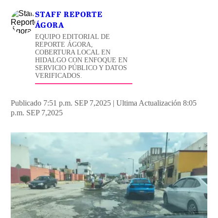
STAFF REPORTE
ÁGORA
EQUIPO EDITORIAL DE
REPORTE ÁGORA,
COBERTURA LOCAL EN
HIDALGO CON ENFOQUE EN
SERVICIO PÚBLICO Y DATOS
VERIFICADOS.
Publicado 7:51 p.m. SEP 7,2025
|
Ultima Actualización 8:05
p.m. SEP 7,2025