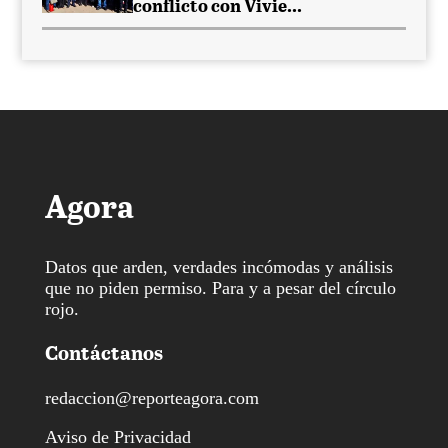
conflicto con Vivie...
Agora
Datos que arden, verdades incómodas y análisis
que no piden permiso. Para y a pesar del círculo
rojo.
Contáctanos
redaccion@reporteagora.com
Aviso de Privacidad