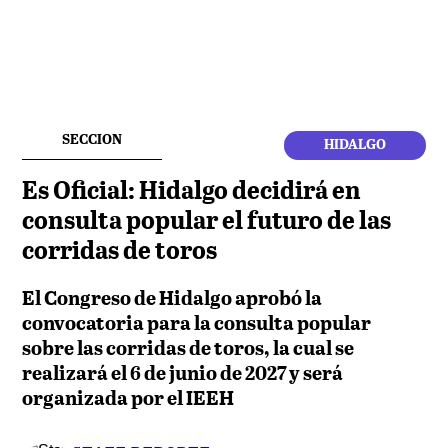
SECCION
HIDALGO
Es Oficial: Hidalgo decidirá en
consulta popular el futuro de las
corridas de toros
El Congreso de Hidalgo aprobó la
convocatoria para la consulta popular
sobre las corridas de toros, la cual se
realizará el 6 de junio de 2027 y será
organizada por el IEEH