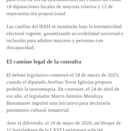
18 diputaciones locales de mayoría relativa y 12 de
representación proporcional.
Las casillas del IEEH se instalarán bajo la normatividad
electoral vigente, garantizando accesibilidad universal e
inclusión para adultos mayores y personas con
discapacidad.
El camino legal de la consulta
El debate legislativo comenzó el 18 de marzo de 2025,
cuando el diputado Avelino Tovar Iglesias propuso
prohibir la tauromaquia. En contraste, el 24 de abril de
ese año, el legislador Marco Antonio Mendoza
Bustamante impulsó una iniciativa para declararla
patrimonio cultural inmaterial.
Ante el diferendo, el 19 de mayo de 2026, un bloque de
11 legisladores de la LXVI Legislatura solicitó