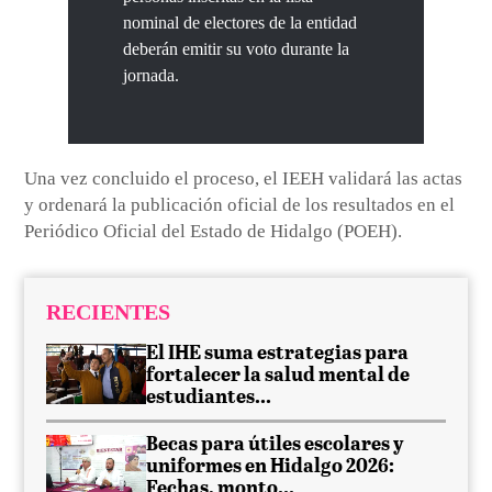
nominal de electores de la entidad
deberán emitir su voto durante la
jornada.
Una vez concluido el proceso, el IEEH validará las actas
y ordenará la publicación oficial de los resultados en el
Periódico Oficial del Estado de Hidalgo (POEH).
RECIENTES
El IHE suma estrategias para
fortalecer la salud mental de
estudiantes...
Becas para útiles escolares y
uniformes en Hidalgo 2026:
Fechas, monto...