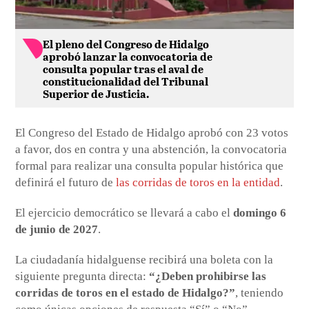
El pleno del Congreso de Hidalgo
aprobó lanzar la convocatoria de
consulta popular tras el aval de
constitucionalidad del Tribunal
Superior de Justicia.
El Congreso del Estado de Hidalgo aprobó con 23 votos
a favor, dos en contra y una abstención, la convocatoria
formal para realizar una consulta popular histórica que
definirá el futuro de
las corridas de toros en la entidad
.
El ejercicio democrático se llevará a cabo el
domingo 6
de junio de 2027
.
La ciudadanía hidalguense recibirá una boleta con la
siguiente pregunta directa:
“¿Deben prohibirse las
corridas de toros en el estado de Hidalgo?”
, teniendo