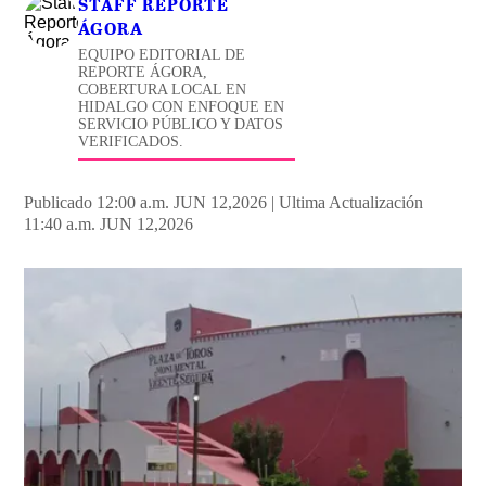
STAFF REPORTE
ÁGORA
EQUIPO EDITORIAL DE
REPORTE ÁGORA,
COBERTURA LOCAL EN
HIDALGO CON ENFOQUE EN
SERVICIO PÚBLICO Y DATOS
VERIFICADOS.
Publicado 12:00 a.m. JUN 12,2026
|
Ultima Actualización
11:40 a.m. JUN 12,2026