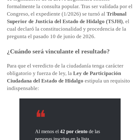
formalmente la consulta popular. Tras ser validada por el
Congreso, el expediente (1/2026) se turnó al
Tribunal
Superior de Justicia del Estado de Hidalgo (TSJH)
, el
cual declaró la constitucionalidad y procedencia de la
pregunta el pasado 10 de junio de 2026.
¿Cuándo será vinculante el resultado?
Para que el veredicto de la ciudadanía tenga carácter
obligatorio y fuerza de ley, la
Ley de Participación
Ciudadana del Estado de Hidalgo
estipula un requisito
indispensable:
Al menos el
42 por ciento
de las
personas inscritas en la lista