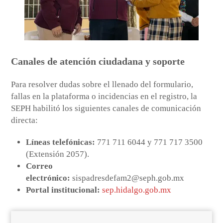
Canales de atención ciudadana y soporte
Para resolver dudas sobre el llenado del formulario,
fallas en la plataforma o incidencias en el registro, la
SEPH habilitó los siguientes canales de comunicación
directa:
Líneas telefónicas:
771 711 6044 y 771 717 3500
(Extensión 2057).
Correo
electrónico:
sispadresdefam2@seph.gob.mx
Portal institucional:
sep.hidalgo.gob.mx