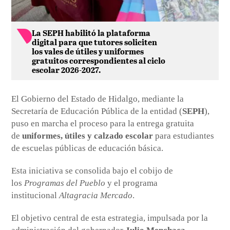
La SEPH habilitó la plataforma
digital para que tutores soliciten
los vales de útiles y uniformes
gratuitos correspondientes al ciclo
escolar 2026-2027.
El Gobierno del Estado de Hidalgo, mediante la
Secretaría de Educación Pública de la entidad (
SEPH
),
puso en marcha el proceso para la entrega gratuita
de
uniformes, útiles y calzado escolar
para estudiantes
de escuelas públicas de educación básica.
Esta iniciativa se consolida bajo el cobijo de
los
Programas del Pueblo
y el programa
institucional
Altagracia Mercado
.
El objetivo central de esta estrategia, impulsada por la