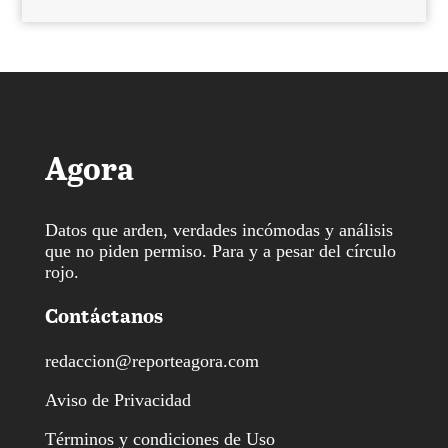
Agora
Datos que arden, verdades incómodas y análisis
que no piden permiso. Para y a pesar del círculo
rojo.
Contáctanos
redaccion@reporteagora.com
Aviso de Privacidad
Términos y condiciones de Uso