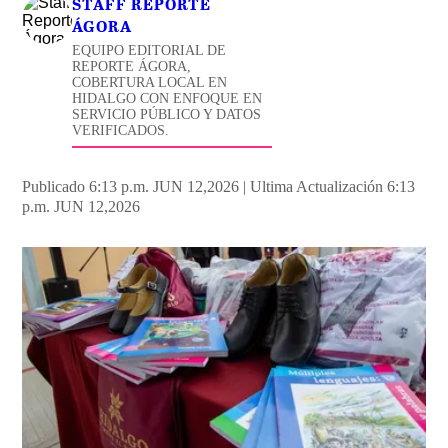
STAFF REPORTE
ÁGORA
EQUIPO EDITORIAL DE
REPORTE ÁGORA,
COBERTURA LOCAL EN
HIDALGO CON ENFOQUE EN
SERVICIO PÚBLICO Y DATOS
VERIFICADOS.
Publicado 6:13 p.m. JUN 12,2026
|
Ultima Actualización 6:13
p.m. JUN 12,2026