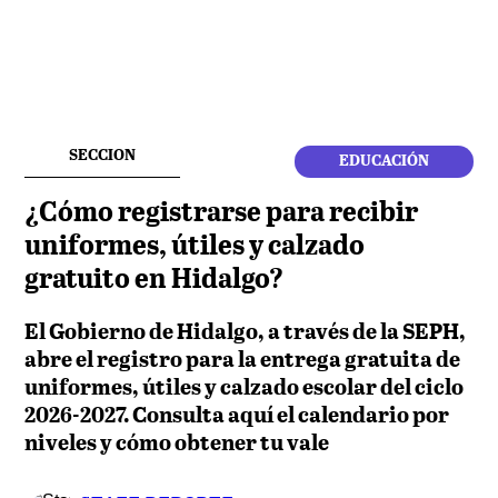
SECCION
EDUCACIÓN
¿Cómo registrarse para recibir
uniformes, útiles y calzado
gratuito en Hidalgo?
El Gobierno de Hidalgo, a través de la SEPH,
abre el registro para la entrega gratuita de
uniformes, útiles y calzado escolar del ciclo
2026-2027. Consulta aquí el calendario por
niveles y cómo obtener tu vale