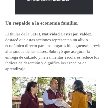
Un respaldo a la economía familiar
El titular de la SEPH,
Natividad Castrejón Valdez
,
destacó que estas acciones representan un alivio
económico directo para los hogares hidalguenses previo
al arranque de las clases. Subrayó que asegurar la
entrega de calzado y herramientas escolares reduce los
índices de deserción y dignifica los espacios de
aprendizaje.