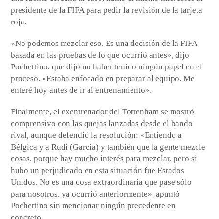
presidente de la FIFA para pedir la revisión de la tarjeta
roja.
«No podemos mezclar eso. Es una decisión de la FIFA
basada en las pruebas de lo que ocurrió antes», dijo
Pochettino, que dijo no haber tenido ningún papel en el
proceso. «Estaba enfocado en preparar al equipo. Me
enteré hoy antes de ir al entrenamiento».
Finalmente, el exentrenador del Tottenham se mostró
comprensivo con las quejas lanzadas desde el bando
rival, aunque defendió la resolución: «Entiendo a
Bélgica y a Rudi (Garcia) y también que la gente mezcle
cosas, porque hay mucho interés para mezclar, pero si
hubo un perjudicado en esta situación fue Estados
Unidos. No es una cosa extraordinaria que pase sólo
para nosotros, ya ocurrió anteriormente», apuntó
Pochettino sin mencionar ningún precedente en
concreto.