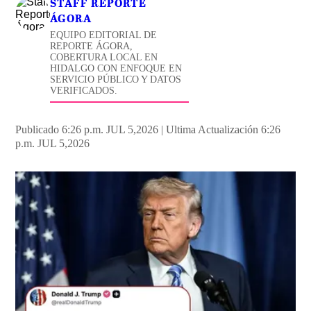
STAFF REPORTE
ÁGORA
EQUIPO EDITORIAL DE
REPORTE ÁGORA,
COBERTURA LOCAL EN
HIDALGO CON ENFOQUE EN
SERVICIO PÚBLICO Y DATOS
VERIFICADOS.
Publicado 6:26 p.m. JUL 5,2026
|
Ultima Actualización 6:26
p.m. JUL 5,2026