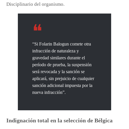
Disciplinario del organismo.
“Si Folarin Balogun comete otra
infracción de naturaleza y
gravedad similares durante el
período de prueba, la suspensión
será revocada y la sanción se
aplicará, sin prejuicio de cualquier
sanción adicional impuesta por la
nueva infracción”.
Indignación total en la selección de Bélgica