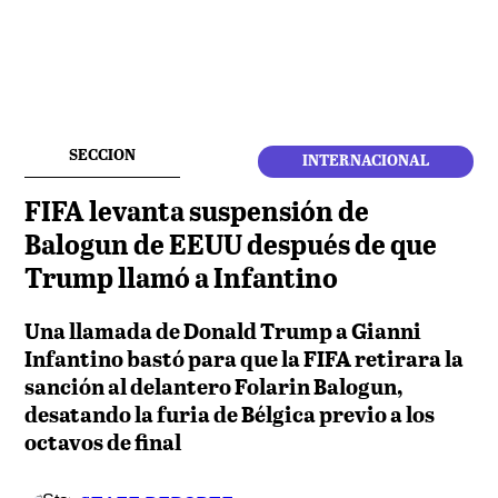
SECCION
INTERNACIONAL
FIFA levanta suspensión de
Balogun de EEUU después de que
Trump llamó a Infantino
Una llamada de Donald Trump a Gianni
Infantino bastó para que la FIFA retirara la
sanción al delantero Folarin Balogun,
desatando la furia de Bélgica previo a los
octavos de final