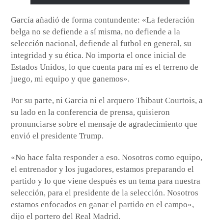
García añadió de forma contundente: «La federación
belga no se defiende a sí misma, no defiende a la
selección nacional, defiende al futbol en general, su
integridad y su ética. No importa el once inicial de
Estados Unidos, lo que cuenta para mí es el terreno de
juego, mi equipo y que ganemos».
Por su parte, ni Garcia ni el arquero Thibaut Courtois, a
su lado en la conferencia de prensa, quisieron
pronunciarse sobre el mensaje de agradecimiento que
envió el presidente Trump.
«No hace falta responder a eso. Nosotros como equipo,
el entrenador y los jugadores, estamos preparando el
partido y lo que viene después es un tema para nuestra
selección, para el presidente de la selección. Nosotros
estamos enfocados en ganar el partido en el campo»,
dijo el portero del Real Madrid.