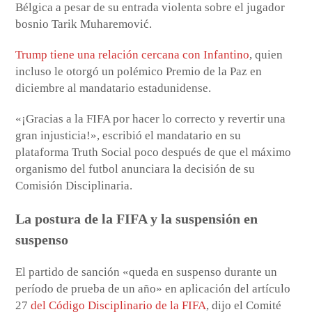
Bélgica a pesar de su entrada violenta sobre el jugador
bosnio Tarik Muharemović.
Trump tiene una relación cercana con Infantino
, quien
incluso le otorgó un polémico Premio de la Paz en
diciembre al mandatario estadunidense.
«¡Gracias a la FIFA por hacer lo correcto y revertir una
gran injusticia!», escribió el mandatario en su
plataforma Truth Social poco después de que el máximo
organismo del futbol anunciara la decisión de su
Comisión Disciplinaria.
La postura de la FIFA y la suspensión en
suspenso
El partido de sanción «queda en suspenso durante un
período de prueba de un año» en aplicación del artículo
27
del Código Disciplinario de la FIFA
, dijo el Comité