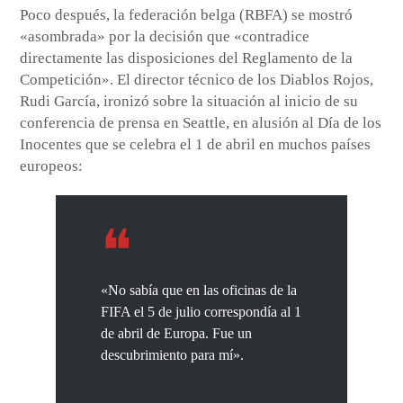
Poco después, la federación belga (RBFA) se mostró
«asombrada» por la decisión que «contradice
directamente las disposiciones del Reglamento de la
Competición». El director técnico de los Diablos Rojos,
Rudi García, ironizó sobre la situación al inicio de su
conferencia de prensa en Seattle, en alusión al Día de los
Inocentes que se celebra el 1 de abril en muchos países
europeos:
«No sabía que en las oficinas de la
FIFA el 5 de julio correspondía al 1
de abril de Europa. Fue un
descubrimiento para mí».