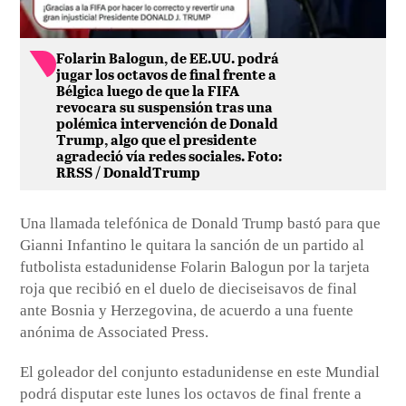
Folarin Balogun, de EE.UU. podrá
jugar los octavos de final frente a
Bélgica luego de que la FIFA
revocara su suspensión tras una
polémica intervención de Donald
Trump, algo que el presidente
agradeció vía redes sociales. Foto:
RRSS / DonaldTrump
Una llamada telefónica de Donald Trump bastó para que
Gianni Infantino le quitara la sanción de un partido al
futbolista estadunidense Folarin Balogun por la tarjeta
roja que recibió en el duelo de dieciseisavos de final
ante Bosnia y Herzegovina, de acuerdo a una fuente
anónima de Associated Press.
El goleador del conjunto estadunidense en este Mundial
podrá disputar este lunes los octavos de final frente a