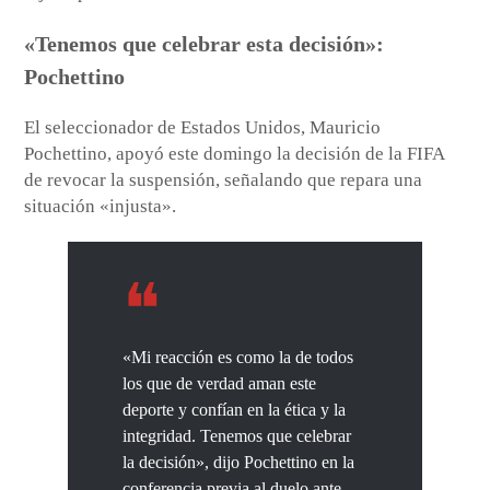
«Tenemos que celebrar esta decisión»:
Pochettino
El seleccionador de Estados Unidos, Mauricio
Pochettino, apoyó este domingo la decisión de la FIFA
de revocar la suspensión, señalando que repara una
situación «injusta».
«Mi reacción es como la de todos
los que de verdad aman este
deporte y confían en la ética y la
integridad. Tenemos que celebrar
la decisión», dijo Pochettino en la
conferencia previa al duelo ante