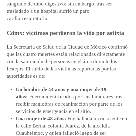
sangrado de tubo digestivo; sin embargo, tras ser
trasladado a un hospital sufrió un paro
cardiorrespiratorio.
Cdmx: víctimas perdieron la vida por asfixia
La Secretaría de Salud de la Ciudad de México confirmó
que las cuatro muertes están relacionadas directamente
con la saturación de personas en el área durante los
festejos. El saldo de las víctimas reportadas por las
autoridades es de:
Un hombre de 44 años y una mujer de 19
años:
Fueron identificados por sus familiares tras
recibir maniobras de reanimación por parte de los
servicios de emergencia en el sitio.
Una mujer de 48 años:
Fue hallada inconsciente en
la calle Berna, colonia Juárez, de la alcaldía
Cuauhtémoc, y quien falleció luego de ser