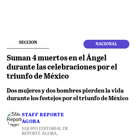
SECCION
NACIONAL
Suman 4 muertos en el Ángel
durante las celebraciones por el
triunfo de México
Dos mujeres y dos hombres pierden la vida
durante los festejos por el triunfo de México
STAFF REPORTE
ÁGORA
EQUIPO EDITORIAL DE
REPORTE ÁGORA,