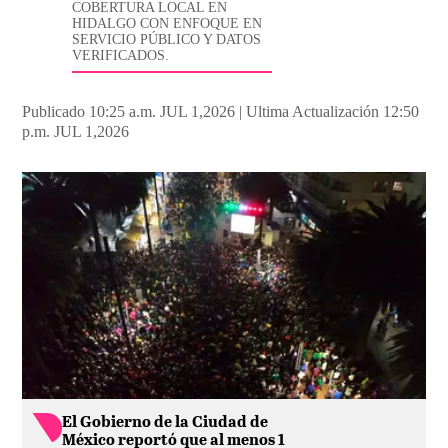
COBERTURA LOCAL EN
HIDALGO CON ENFOQUE EN
SERVICIO PÚBLICO Y DATOS
VERIFICADOS.
Publicado 10:25 a.m. JUL 1,2026
|
Ultima Actualización 12:50
p.m. JUL 1,2026
El Gobierno de la Ciudad de
México reportó que al menos 1