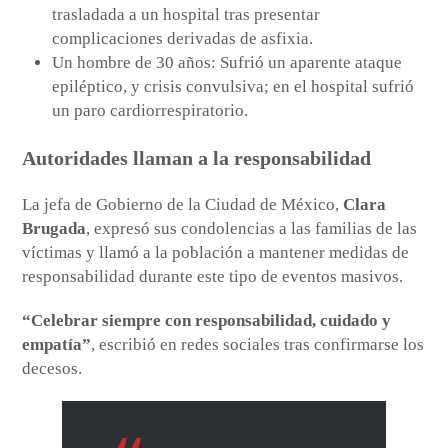
trasladada a un hospital tras presentar
complicaciones derivadas de asfixia.
Un hombre de 30 años: Sufrió un aparente ataque
epiléptico, y crisis convulsiva; en el hospital sufrió
un paro cardiorrespiratorio.
Autoridades llaman a la responsabilidad
La jefa de Gobierno de la Ciudad de México,
Clara
Brugada
, expresó sus condolencias a las familias de las
víctimas y llamó a la población a mantener medidas de
responsabilidad durante este tipo de eventos masivos.
“Celebrar siempre con responsabilidad, cuidado y
empatía”
, escribió en redes sociales tras confirmarse los
decesos.