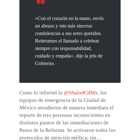
«Con el corazón en la mano, envío
un abrazo y mis más sinceras
condolencias a sus seres queridos.
Reiteramos el llamado a celebrar
siempre con responsabilidad,
cuidado y empatía», dijo la jefa de
Gobierno.
Como lo informó la
@SSaludCdMx
, los
equipos de emergencia de la Ciudad de
México atendieron de manera inmediata el
reporte de tres personas inconscientes en
distintos puntos de las inmediaciones de
Paseo de la Reforma. Se activaron todos los
protocolos de atención médica, sin…