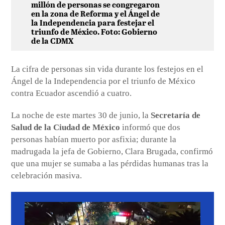
millón de personas se congregaron
en la zona de Reforma y el Ángel de
la Independencia para festejar el
triunfo de México. Foto: Gobierno
de la CDMX
La cifra de personas sin vida durante los festejos en el
Ángel de la Independencia por el triunfo de México
contra Ecuador ascendió a cuatro.
La noche de este martes 30 de junio, la
Secretaría de
Salud de la Ciudad de México
informó que dos
personas habían muerto por asfixia; durante la
madrugada la jefa de Gobierno, Clara Brugada, confirmó
que una mujer se sumaba a las pérdidas humanas tras la
celebración masiva.