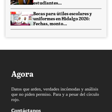
estudiantes...
Becas para útiles escolares y
uniformes en Hidalgo 2026:
Fechas, monto...
Agora
Datos que arden, verdades incómodas y análisis
que no piden permiso. Para y a pesar del círculo
rojo.
Contáctanos