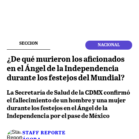
SECCION
NACIONAL
¿De qué murieron los aficionados
en el Ángel de la Independencia
durante los festejos del Mundial?
La Secretaría de Salud de la CDMX confirmó
el fallecimiento de un hombre y una mujer
durante los festejos en el Ángel de la
Independencia por el pase de México
STAFF REPORTE