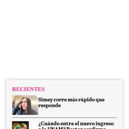
RECIENTES
Simey corre más rápido que
responde
¿Cuándo entra el nuevo ingreso