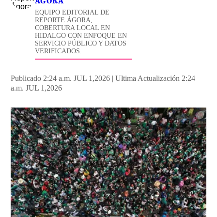
ÁGORA
EQUIPO EDITORIAL DE
REPORTE ÁGORA,
COBERTURA LOCAL EN
HIDALGO CON ENFOQUE EN
SERVICIO PÚBLICO Y DATOS
VERIFICADOS.
Publicado 2:24 a.m. JUL 1,2026
|
Ultima Actualización 2:24
a.m. JUL 1,2026