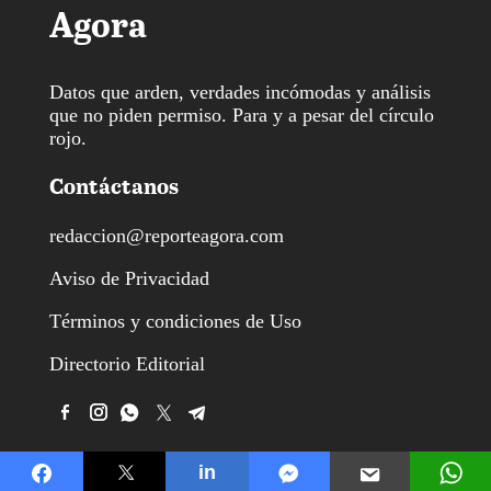
Agora
Datos que arden, verdades incómodas y análisis
que no piden permiso. Para y a pesar del círculo
rojo.
Contáctanos
redaccion@reporteagora.com
Aviso de Privacidad
Términos y condiciones de Uso
Directorio Editorial
in