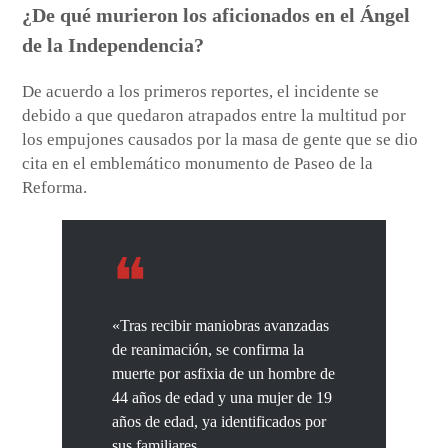
¿De qué murieron los aficionados en el Ángel
de la Independencia?
De acuerdo a los primeros reportes, el incidente se
debido a que quedaron atrapados entre la multitud por
los empujones causados por la masa de gente que se dio
cita en el emblemático monumento de Paseo de la
Reforma.
«Tras recibir maniobras avanzadas
de reanimación, se confirma la
muerte por asfixia de un hombre de
44 años de edad y una mujer de 19
años de edad, ya identificados por
sus familiares.