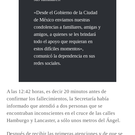
«Desde el Gobierno de la Ciudad
de México enviamos nuestras
condolencias a familiares, amigas y
amigos, a quienes se les brindará
todo el apoyo que requieran en
estos difíciles momentos»,
comunicó la dependencia en sus
redes sociales.
A las 12:42 horas, es decir 20 minutos antes de
confirmar los fallecimientos, la Secretaría había
informado que atendió a dos personas que se
encontraban inconscientes en el cruce de las calles
Hamburgo y Lancaster, a sólo unos metros del Ángel.
Después de recibir las primeras atenciones y de que se