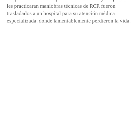
les practicaran maniobras técnicas de RCP, fueron
trasladados a un hospital para su atención médica
especializada, donde lamentablemente perdieron la vida.