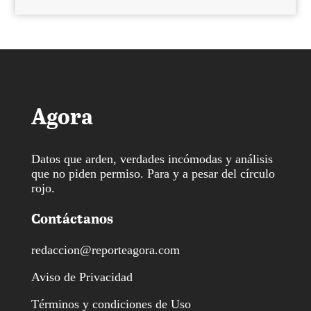
Agora
Datos que arden, verdades incómodas y análisis
que no piden permiso. Para y a pesar del círculo
rojo.
Contáctanos
redaccion@reporteagora.com
Aviso de Privacidad
Términos y condiciones de Uso