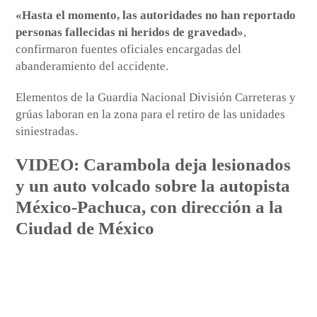
«Hasta el momento, las autoridades no han reportado
personas fallecidas ni heridos de gravedad»
,
confirmaron fuentes oficiales encargadas del
abanderamiento del accidente.
Elementos de la Guardia Nacional División Carreteras y
grúas laboran en la zona para el retiro de las unidades
siniestradas.
VIDEO: Carambola deja lesionados
y un auto volcado sobre la autopista
México-Pachuca, con dirección a la
Ciudad de México