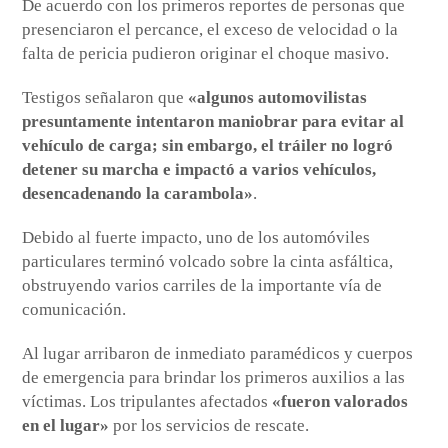
De acuerdo con los primeros reportes de personas que
presenciaron el percance, el exceso de velocidad o la
falta de pericia pudieron originar el choque masivo.
Testigos señalaron que
«algunos automovilistas
presuntamente intentaron maniobrar para evitar al
vehículo de carga; sin embargo, el tráiler no logró
detener su marcha e impactó a varios vehículos,
desencadenando la carambola»
.
Debido al fuerte impacto, uno de los automóviles
particulares terminó volcado sobre la cinta asfáltica,
obstruyendo varios carriles de la importante vía de
comunicación.
Al lugar arribaron de inmediato paramédicos y cuerpos
de emergencia para brindar los primeros auxilios a las
víctimas. Los tripulantes afectados
«fueron valorados
en el lugar»
por los servicios de rescate.