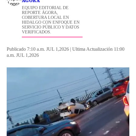
ÁGORA
EQUIPO EDITORIAL DE
REPORTE ÁGORA,
COBERTURA LOCAL EN
HIDALGO CON ENFOQUE EN
SERVICIO PÚBLICO Y DATOS
VERIFICADOS.
Publicado 7:10 a.m. JUL 1,2026
|
Ultima Actualización 11:00
a.m. JUL 1,2026