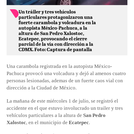
Un tráiler y tres vehículos
particulares protagonizaron una
fuerte carambola y volcadura en la
autopista México-Pachuca, a la
altura de San Pedro Xalostoc,
Ecatepec, provocando el cierre
parcial de la vía con dirección a la
CDMX. Foto: Captura de pantalla
Una carambola registrada en la autopista México-
Pachuca provocó una volcadura y dejó al amenos cuatro
personas lesionadas, ademas de un fuerte caos vial con
dirección a la Ciudad de México.
La mañana de este miércoles 1 de julio, se registró el
accidente en el que estuvo involucrado un trailer y tres
vehículos particulares a la altura de
San Pedro
Xalostoc
, en el municipio de
Ecatepec
.