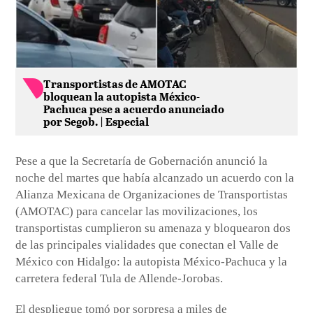
Transportistas de AMOTAC
bloquean la autopista México-
Pachuca pese a acuerdo anunciado
por Segob. | Especial
Pese a que la Secretaría de Gobernación anunció la
noche del martes que había alcanzado un acuerdo con la
Alianza Mexicana de Organizaciones de Transportistas
(AMOTAC) para cancelar las movilizaciones, los
transportistas cumplieron su amenaza y bloquearon dos
de las principales vialidades que conectan el Valle de
México con Hidalgo: la autopista México-Pachuca y la
carretera federal Tula de Allende-Jorobas.
El despliegue tomó por sorpresa a miles de