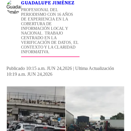
GUADALUPE JIMÉNEZ
PROFESIONAL DEL
PERIODISMO CON 16 AÑOS
DE EXPERIENCIA EN LA
COBERTURA DE
INFORMACIÓN LOCAL Y
NACIONAL. TRABAJO
CENTRADO EN LA
VERIFICACIÓN DE DATOS, EL
CONTEXTO Y LA CLARIDAD
INFORMATIVA.
Publicado 10:15 a.m. JUN 24,2026
|
Ultima Actualización
10:19 a.m. JUN 24,2026