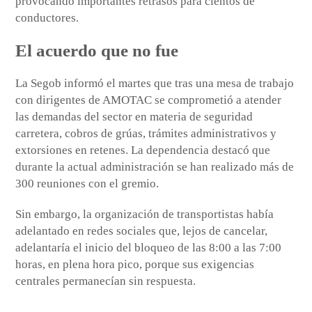
provocando importantes retrasos para cientos de
conductores.
El acuerdo que no fue
La Segob informó el martes que tras una mesa de trabajo
con dirigentes de AMOTAC se comprometió a atender
las demandas del sector en materia de seguridad
carretera, cobros de grúas, trámites administrativos y
extorsiones en retenes. La dependencia destacó que
durante la actual administración se han realizado más de
300 reuniones con el gremio.
Sin embargo, la organización de transportistas había
adelantado en redes sociales que, lejos de cancelar,
adelantaría el inicio del bloqueo de las 8:00 a las 7:00
horas, en plena hora pico, porque sus exigencias
centrales permanecían sin respuesta.