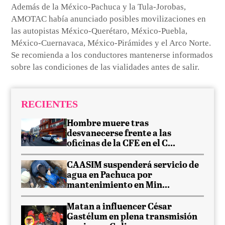
Además de la México-Pachuca y la Tula-Jorobas,
AMOTAC había anunciado posibles movilizaciones en
las autopistas México-Querétaro, México-Puebla,
México-Cuernavaca, México-Pirámides y el Arco Norte.
Se recomienda a los conductores mantenerse informados
sobre las condiciones de las vialidades antes de salir.
RECIENTES
Hombre muere tras
desvanecerse frente a las
oficinas de la CFE en el C...
CAASIM suspenderá servicio de
agua en Pachuca por
mantenimiento en Min...
Matan a influencer César
Gastélum en plena transmisión