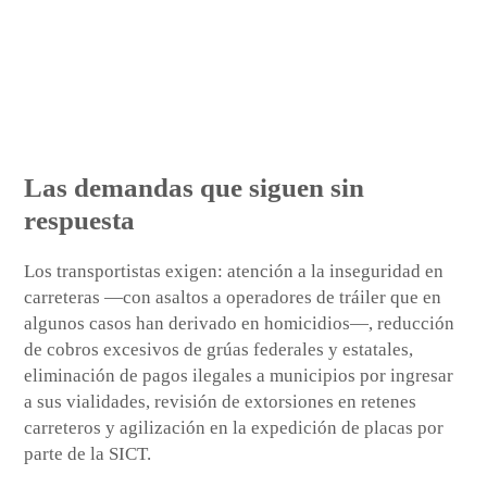
Las demandas que siguen sin
respuesta
Los transportistas exigen: atención a la inseguridad en
carreteras —con asaltos a operadores de tráiler que en
algunos casos han derivado en homicidios—, reducción
de cobros excesivos de grúas federales y estatales,
eliminación de pagos ilegales a municipios por ingresar
a sus vialidades, revisión de extorsiones en retenes
carreteros y agilización en la expedición de placas por
parte de la SICT.