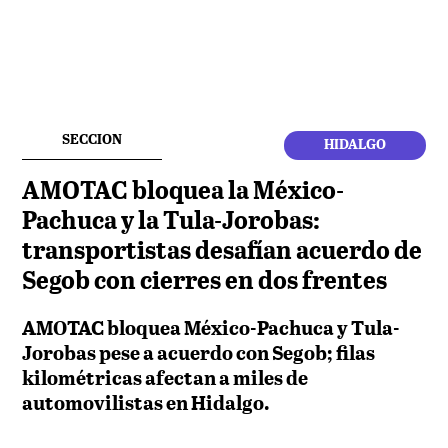
SECCION
HIDALGO
AMOTAC bloquea la México-
Pachuca y la Tula-Jorobas:
transportistas desafían acuerdo de
Segob con cierres en dos frentes
AMOTAC bloquea México-Pachuca y Tula-
Jorobas pese a acuerdo con Segob; filas
kilométricas afectan a miles de
automovilistas en Hidalgo.