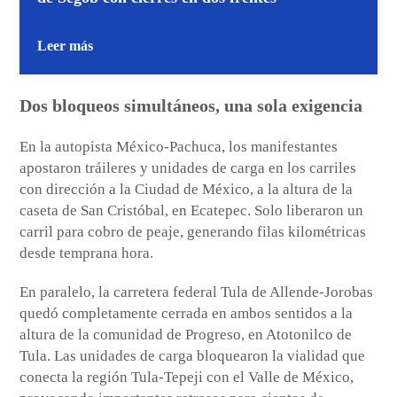
Leer más
Dos bloqueos simultáneos, una sola exigencia
En la autopista México-Pachuca, los manifestantes
apostaron tráileres y unidades de carga en los carriles
con dirección a la Ciudad de México, a la altura de la
caseta de San Cristóbal, en Ecatepec. Solo liberaron un
carril para cobro de peaje, generando filas kilométricas
desde temprana hora.
En paralelo, la carretera federal Tula de Allende-Jorobas
quedó completamente cerrada en ambos sentidos a la
altura de la comunidad de Progreso, en Atotonilco de
Tula. Las unidades de carga bloquearon la vialidad que
conecta la región Tula-Tepeji con el Valle de México,