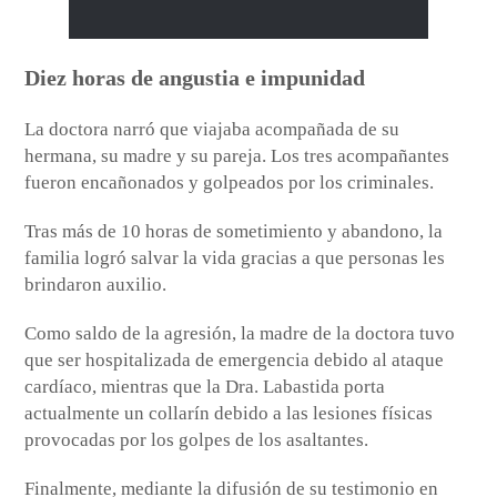
Diez horas de angustia e impunidad
La doctora narró que viajaba acompañada de su
hermana, su madre y su pareja. Los tres acompañantes
fueron encañonados y golpeados por los criminales.
Tras más de 10 horas de sometimiento y abandono, la
familia logró salvar la vida gracias a que personas les
brindaron auxilio.
Como saldo de la agresión, la madre de la doctora tuvo
que ser hospitalizada de emergencia debido al ataque
cardíaco, mientras que la Dra. Labastida porta
actualmente un collarín debido a las lesiones físicas
provocadas por los golpes de los asaltantes.
Finalmente, mediante la difusión de su testimonio en