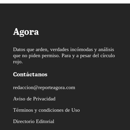
Agora
Datos que arden, verdades incómodas y análisis
que no piden permiso. Para y a pesar del círculo
rojo.
Contáctanos
redaccion@reporteagora.com
Aviso de Privacidad
Términos y condiciones de Uso
Directorio Editorial