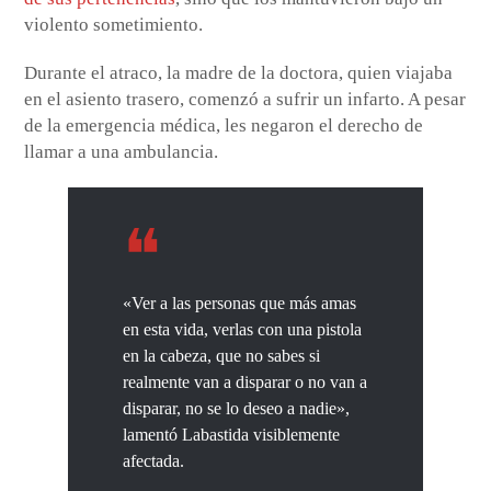
violento sometimiento.
Durante el atraco, la madre de la doctora, quien viajaba
en el asiento trasero, comenzó a sufrir un infarto. A pesar
de la emergencia médica, les negaron el derecho de
llamar a una ambulancia.
«Ver a las personas que más amas
en esta vida, verlas con una pistola
en la cabeza, que no sabes si
realmente van a disparar o no van a
disparar, no se lo deseo a nadie»,
lamentó Labastida visiblemente
afectada.