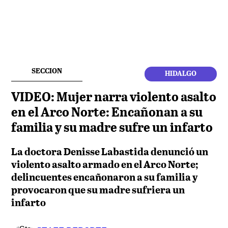
SECCION
HIDALGO
VIDEO: Mujer narra violento asalto
en el Arco Norte: Encañonan a su
familia y su madre sufre un infarto
La doctora Denisse Labastida denunció un
violento asalto armado en el Arco Norte;
delincuentes encañonaron a su familia y
provocaron que su madre sufriera un
infarto