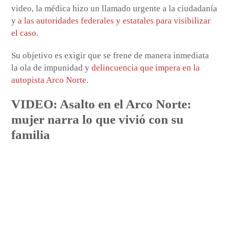
video, la médica hizo un llamado urgente a la ciudadanía
y
a las autoridades federales y estatales para visibilizar
el caso
.
Su objetivo es exigir que se frene de manera inmediata
la ola de impunidad y
delincuencia que impera en la
autopista Arco Norte
.
VIDEO: Asalto en el Arco Norte:
mujer narra lo que vivió con su
familia