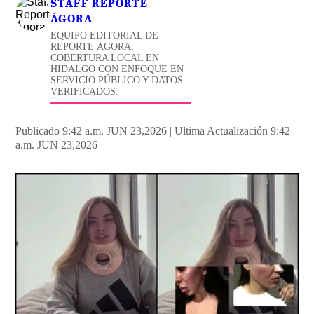
STAFF REPORTE
ÁGORA
EQUIPO EDITORIAL DE
REPORTE ÁGORA,
COBERTURA LOCAL EN
HIDALGO CON ENFOQUE EN
SERVICIO PÚBLICO Y DATOS
VERIFICADOS.
Publicado 9:42 a.m. JUN 23,2026
|
Ultima Actualización 9:42
a.m. JUN 23,2026