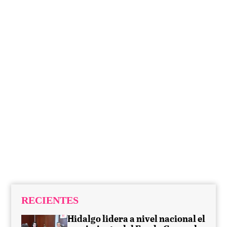
RECIENTES
Hidalgo lidera a nivel nacional el