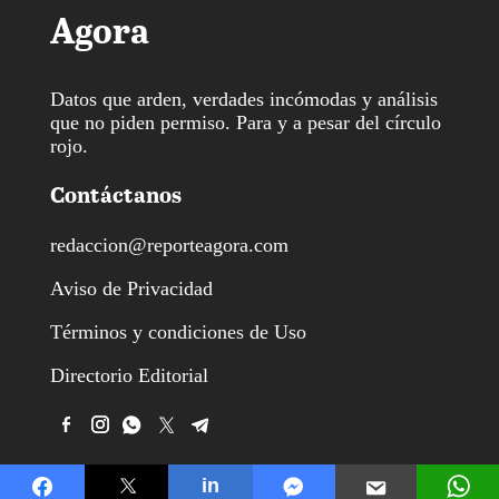
Agora
Datos que arden, verdades incómodas y análisis
que no piden permiso. Para y a pesar del círculo
rojo.
Contáctanos
redaccion@reporteagora.com
Aviso de Privacidad
Términos y condiciones de Uso
Directorio Editorial
in