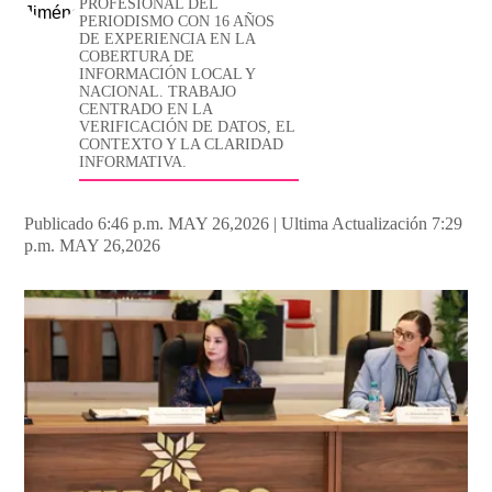
PROFESIONAL DEL
PERIODISMO CON 16 AÑOS
DE EXPERIENCIA EN LA
COBERTURA DE
INFORMACIÓN LOCAL Y
NACIONAL. TRABAJO
CENTRADO EN LA
VERIFICACIÓN DE DATOS, EL
CONTEXTO Y LA CLARIDAD
INFORMATIVA.
Publicado 6:46 p.m. MAY 26,2026
|
Ultima Actualización 7:29
p.m. MAY 26,2026