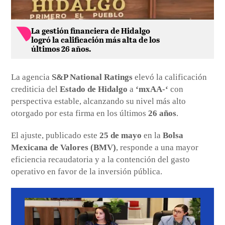
La gestión financiera de Hidalgo
logró la calificación más alta de los
últimos 26 años.
La agencia
S&P National Ratings
elevó la calificación
crediticia del
Estado de Hidalgo
a
‘mxAA-‘
con
perspectiva estable, alcanzando su nivel más alto
otorgado por esta firma en los últimos
26 años
.
El ajuste, publicado este
25 de mayo
en la
Bolsa
Mexicana de Valores (BMV)
, responde a una mayor
eficiencia recaudatoria y a la contención del gasto
operativo en favor de la inversión pública.