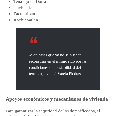
Tenango de Doria
Huehuetla
Zacualtipán
Xochicoatlán
«Son casas que ya no se pueden
reconstruir en el mismo sitio por las
condiciones de inestabilidad del
terreno», explicó Varela Piedras.
Apoyos económicos y mecanismos de vivienda
Para garantizar la seguridad de los damnificados, el