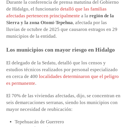
Durante la conferencia de prensa matutina del Gobierno
de Hidalgo, el funcionario
detalló que las familias
afectadas pertenecen principalmente
a la
región de la
Sierra y la zona Otomí-Tepehua
, afectada por las
lluvias de octubre de 2025 que causaron estragos en 29
municipios de la entidad.
Los municipios con mayor riesgo en Hidalgo
El delegado de la Sedatu, detalló que los censos y
estudios técnicos realizados por personal especializado
en cerca de 400
localidades determinaron que el peligro
es permanente
.
El 70% de las viviendas afectadas, dijo, se concentran en
seis demarcaciones serranas, siendo los municipios con
mayor necesidad de reubicación:
Tepehuacán de Guerrero