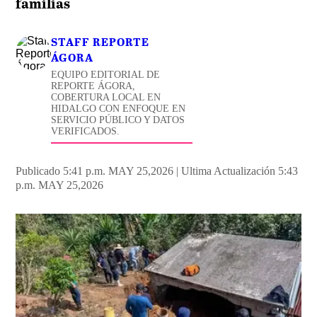
familias
STAFF REPORTE
ÁGORA
EQUIPO EDITORIAL DE
REPORTE ÁGORA,
COBERTURA LOCAL EN
HIDALGO CON ENFOQUE EN
SERVICIO PÚBLICO Y DATOS
VERIFICADOS.
Publicado 5:41 p.m. MAY 25,2026
|
Ultima Actualización 5:43
p.m. MAY 25,2026