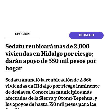
SECCION
HIDALGO
Sedatu reubicará más de 2,800
viviendas en Hidalgo por riesgo;
darán apoyo de 550 mil pesos por
hogar
Sedatu anunció la reubicación de 2,866
viviendas en Hidalgo por riesgo inminente
de deslaves. Conoce los municipios más
afectados de la Sierra y Otomí-Tepehua, y
los apoyos de hasta 550 mil pesos para las