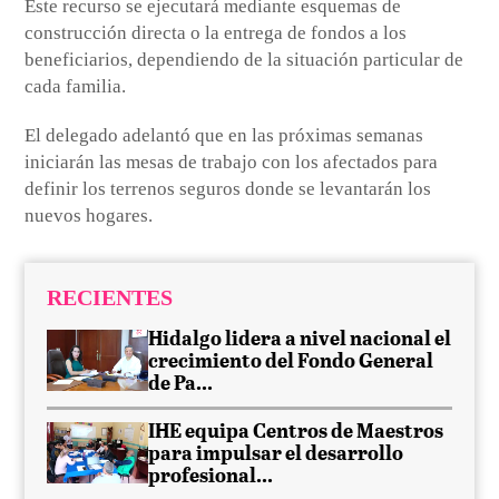
Este recurso se ejecutará mediante esquemas de
construcción directa o la entrega de fondos a los
beneficiarios, dependiendo de la situación particular de
cada familia.
El delegado adelantó que en las próximas semanas
iniciarán las mesas de trabajo con los afectados para
definir los terrenos seguros donde se levantarán los
nuevos hogares.
RECIENTES
Hidalgo lidera a nivel nacional el
crecimiento del Fondo General
de Pa...
IHE equipa Centros de Maestros
para impulsar el desarrollo
profesional...