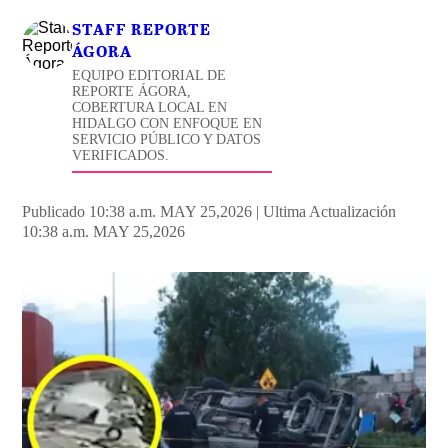
STAFF REPORTE
ÁGORA
EQUIPO EDITORIAL DE
REPORTE ÁGORA,
COBERTURA LOCAL EN
HIDALGO CON ENFOQUE EN
SERVICIO PÚBLICO Y DATOS
VERIFICADOS.
Publicado 10:38 a.m. MAY 25,2026
|
Ultima Actualización
10:38 a.m. MAY 25,2026