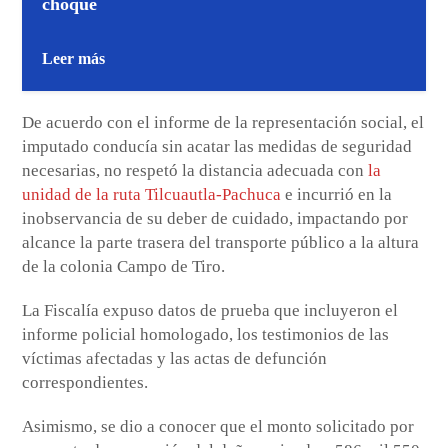
choque
Leer más
De acuerdo con el informe de la representación social, el
imputado conducía sin acatar las medidas de seguridad
necesarias, no respetó la distancia adecuada con
la
unidad de la ruta Tilcuautla-Pachuca
e incurrió en la
inobservancia de su deber de cuidado, impactando por
alcance la parte trasera del transporte público a la altura
de la colonia Campo de Tiro.
La Fiscalía expuso datos de prueba que incluyeron el
informe policial homologado, los testimonios de las
víctimas afectadas y las actas de defunción
correspondientes.
Asimismo, se dio a conocer que el monto solicitado por