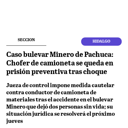
SECCION
HIDALGO
Caso bulevar Minero de Pachuca:
Chofer de camioneta se queda en
prisión preventiva tras choque
Jueza de control impone medida cautelar
contra conductor de camioneta de
materiales tras el accidente en el bulevar
Minero que dejó dos personas sin vida; su
situación jurídica se resolverá el próximo
jueves