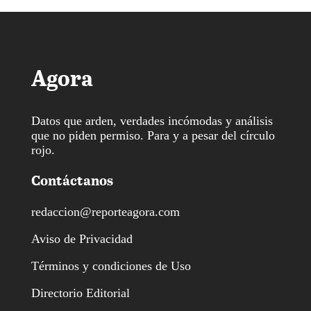
Agora
Datos que arden, verdades incómodas y análisis
que no piden permiso. Para y a pesar del círculo
rojo.
Contáctanos
redaccion@reporteagora.com
Aviso de Privacidad
Términos y condiciones de Uso
Directorio Editorial