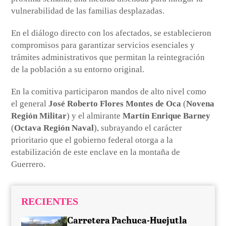
vulnerabilidad de las familias desplazadas.
En el diálogo directo con los afectados, se establecieron
compromisos para garantizar servicios esenciales y
trámites administrativos que permitan la reintegración
de la población a su entorno original.
En la comitiva participaron mandos de alto nivel como
el general
José Roberto Flores Montes de Oca
(
Novena
Región Militar
) y el almirante
Martín Enrique Barney
(
Octava Región Naval
), subrayando el carácter
prioritario que el gobierno federal otorga a la
estabilización de este enclave en la montaña de
Guerrero.
RECIENTES
Carretera Pachuca-Huejutla