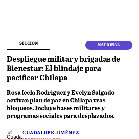
SECCION
NACIONAL
Despliegue militar y brigadas de
Bienestar: El blindaje para
pacificar Chilapa
Rosa Icela Rodríguez y Evelyn Salgado
activan plan de paz en Chilapa tras
bloqueos. Incluye bases militares y
programas sociales para desplazados.
GUADALUPE JIMÉNEZ