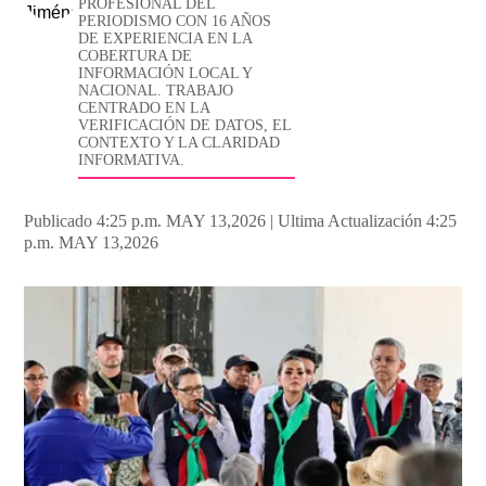
PROFESIONAL DEL
PERIODISMO CON 16 AÑOS
DE EXPERIENCIA EN LA
COBERTURA DE
INFORMACIÓN LOCAL Y
NACIONAL. TRABAJO
CENTRADO EN LA
VERIFICACIÓN DE DATOS, EL
CONTEXTO Y LA CLARIDAD
INFORMATIVA.
Publicado 4:25 p.m. MAY 13,2026
|
Ultima Actualización 4:25
p.m. MAY 13,2026