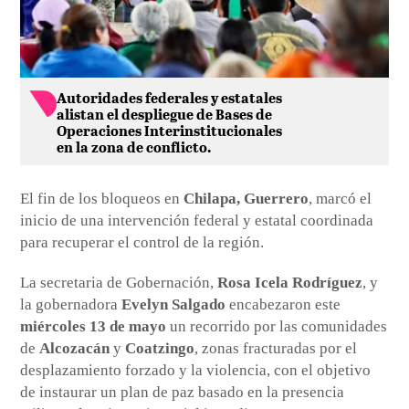
Autoridades federales y estatales
alistan el despliegue de Bases de
Operaciones Interinstitucionales
en la zona de conflicto.
El fin de los bloqueos en
Chilapa, Guerrero
, marcó el
inicio de una intervención federal y estatal coordinada
para recuperar el control de la región.
La secretaria de Gobernación,
Rosa Icela Rodríguez
, y
la gobernadora
Evelyn Salgado
encabezaron este
miércoles 13 de mayo
un recorrido por las comunidades
de
Alcozacán
y
Coatzingo
, zonas fracturadas por el
desplazamiento forzado y la violencia, con el objetivo
de instaurar un plan de paz basado en la presencia