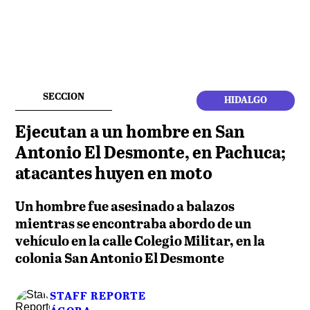
SECCION
HIDALGO
Ejecutan a un hombre en San
Antonio El Desmonte, en Pachuca;
atacantes huyen en moto
Un hombre fue asesinado a balazos
mientras se encontraba abordo de un
vehículo en la calle Colegio Militar, en la
colonia San Antonio El Desmonte
STAFF REPORTE