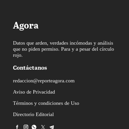
Agora
Datos que arden, verdades incómodas y análisis
que no piden permiso. Para y a pesar del círculo
rojo.
Contáctanos
redaccion@reporteagora.com
Aviso de Privacidad
Términos y condiciones de Uso
Directorio Editorial