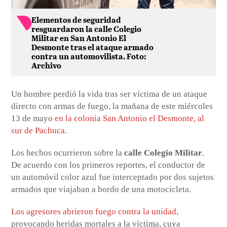
Elementos de seguridad
resguardaron la calle Colegio
Militar en San Antonio El
Desmonte tras el ataque armado
contra un automovilista. Foto:
Archivo
Un hombre perdió la vida tras ser víctima de un ataque
directo con armas de fuego, la mañana de este miércoles
13 de mayo
en la colonia San Antonio el Desmonte, al
sur de Pachuca
.
Los hechos ocurrieron sobre la
calle Colegio Militar
.
De acuerdo con los primeros reportes, el conductor de
un automóvil color azul fue interceptado por dos sujetos
armados que viajaban a bordo de una motocicleta.
Los agresores abrieron fuego contra la unidad
,
provocando heridas mortales a la víctima, cuya