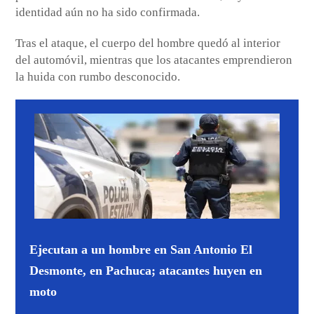
identidad aún no ha sido confirmada.
Tras el ataque, el cuerpo del hombre quedó al interior
del automóvil, mientras que los atacantes emprendieron
la huida con rumbo desconocido.
Ejecutan a un hombre en San Antonio El
Desmonte, en Pachuca; atacantes huyen en
moto