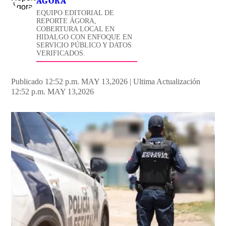
ÁGORA
EQUIPO EDITORIAL DE
REPORTE ÁGORA,
COBERTURA LOCAL EN
HIDALGO CON ENFOQUE EN
SERVICIO PÚBLICO Y DATOS
VERIFICADOS.
Publicado 12:52 p.m. MAY 13,2026
|
Ultima Actualización
12:52 p.m. MAY 13,2026