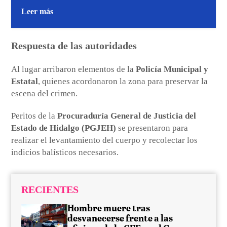
Leer más
Respuesta de las autoridades
Al lugar arribaron elementos de la
Policía Municipal y
Estatal
, quienes acordonaron la zona para preservar la
escena del crimen.
Peritos de la
Procuraduría General de Justicia del
Estado de Hidalgo (PGJEH)
se presentaron para
realizar el levantamiento del cuerpo y recolectar los
indicios balísticos necesarios.
RECIENTES
Hombre muere tras
desvanecerse frente a las