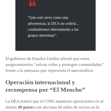
“Que esto sirva como una
advertencia, la DEA no cederá…
combatiremos directamente a los
grupos terroristas”.
El gobierno de Estados Unidos afirmó que estos
aseguramientos “salvan vidas y protegen comunidades”
frente a la amenaza que representa el narcotráfico.
Operación internacional y
recompensa por “El Mencho”
La DEA reiteró que el CJNG mantiene operaciones en al
menos
40 países
con decenas de miles de socios en la