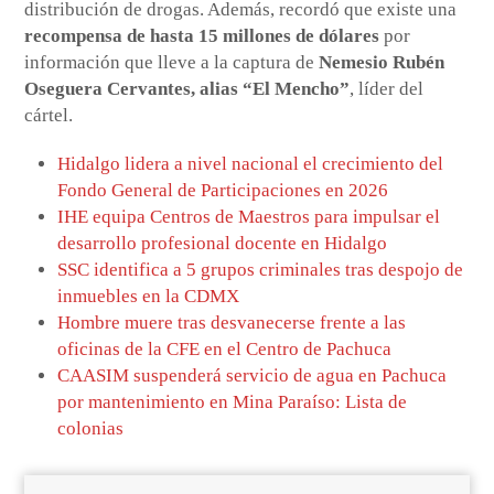
distribución de drogas. Además, recordó que existe una
recompensa de hasta 15 millones de dólares
por
información que lleve a la captura de
Nemesio Rubén
Oseguera Cervantes, alias “El Mencho”
, líder del
cártel.
Hidalgo lidera a nivel nacional el crecimiento del
Fondo General de Participaciones en 2026
IHE equipa Centros de Maestros para impulsar el
desarrollo profesional docente en Hidalgo
SSC identifica a 5 grupos criminales tras despojo de
inmuebles en la CDMX
Hombre muere tras desvanecerse frente a las
oficinas de la CFE en el Centro de Pachuca
CAASIM suspenderá servicio de agua en Pachuca
por mantenimiento en Mina Paraíso: Lista de
colonias