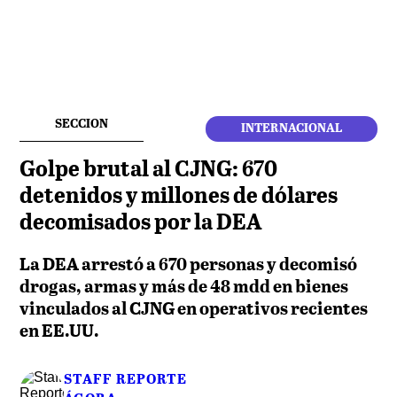
SECCION
INTERNACIONAL
Golpe brutal al CJNG: 670
detenidos y millones de dólares
decomisados por la DEA
La DEA arrestó a 670 personas y decomisó
drogas, armas y más de 48 mdd en bienes
vinculados al CJNG en operativos recientes
en EE.UU.
STAFF REPORTE