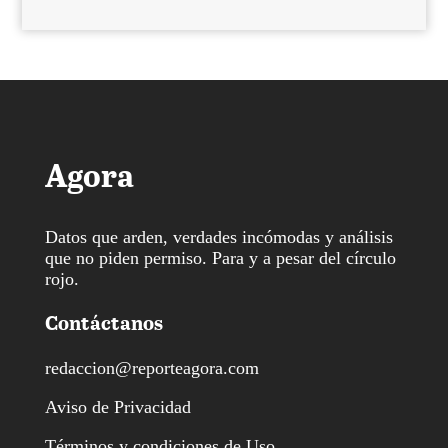
Agora
Datos que arden, verdades incómodas y análisis
que no piden permiso. Para y a pesar del círculo
rojo.
Contáctanos
redaccion@reporteagora.com
Aviso de Privacidad
Términos y condiciones de Uso