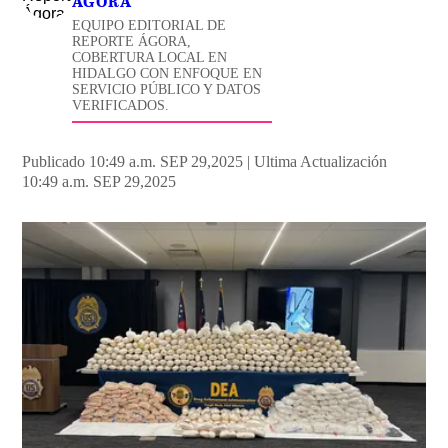
ÁGORA
EQUIPO EDITORIAL DE
REPORTE ÁGORA,
COBERTURA LOCAL EN
HIDALGO CON ENFOQUE EN
SERVICIO PÚBLICO Y DATOS
VERIFICADOS.
Publicado 10:49 a.m. SEP 29,2025
|
Ultima Actualización
10:49 a.m. SEP 29,2025