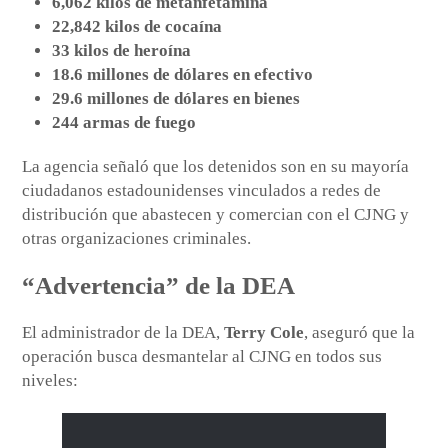
6,062 kilos de metanfetamina
22,842 kilos de cocaína
33 kilos de heroína
18.6 millones de dólares en efectivo
29.6 millones de dólares en bienes
244 armas de fuego
La agencia señaló que los detenidos son en su mayoría
ciudadanos estadounidenses vinculados a redes de
distribución que abastecen y comercian con el CJNG y
otras organizaciones criminales.
“Advertencia” de la DEA
El administrador de la DEA,
Terry Cole
, aseguró que la
operación busca desmantelar al CJNG en todos sus
niveles: