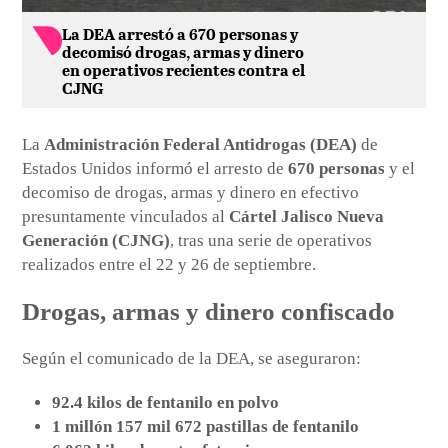
La DEA arrestó a 670 personas y
decomisó drogas, armas y dinero
en operativos recientes contra el
CJNG
La
Administración Federal Antidrogas (DEA)
de
Estados Unidos informó el arresto de
670 personas
y el
decomiso de drogas, armas y dinero en efectivo
presuntamente vinculados al
Cártel Jalisco Nueva
Generación (CJNG)
, tras una serie de operativos
realizados entre el 22 y 26 de septiembre.
Drogas, armas y dinero confiscado
Según el comunicado de la DEA, se aseguraron:
92.4 kilos de fentanilo en polvo
1 millón 157 mil 672 pastillas de fentanilo