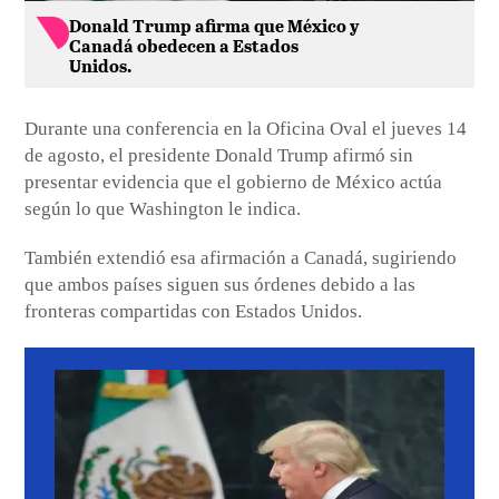
Donald Trump afirma que México y
Canadá obedecen a Estados
Unidos.
Durante una conferencia en la Oficina Oval el jueves 14
de agosto, el presidente Donald Trump afirmó sin
presentar evidencia que el gobierno de México actúa
según lo que Washington le indica.
También extendió esa afirmación a Canadá, sugiriendo
que ambos países siguen sus órdenes debido a las
fronteras compartidas con Estados Unidos.