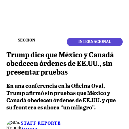
SECCION
INTERNACIONAL
Trump dice que México y Canadá
obedecen órdenes de EE.UU., sin
presentar pruebas
En una conferencia en la Oficina Oval,
Trump afirmó sin pruebas que México y
Canadá obedecen órdenes de EE.UU. y que
su frontera es ahora “un milagro”.
STAFF REPORTE