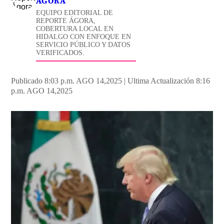
ÁGORA
EQUIPO EDITORIAL DE
REPORTE ÁGORA,
COBERTURA LOCAL EN
HIDALGO CON ENFOQUE EN
SERVICIO PÚBLICO Y DATOS
VERIFICADOS.
Publicado 8:03 p.m. AGO 14,2025
|
Ultima Actualización 8:16
p.m. AGO 14,2025