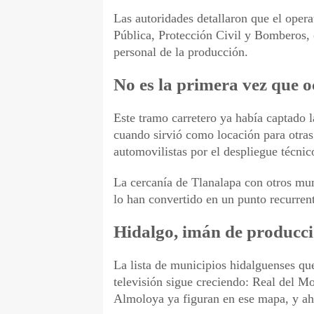
Las autoridades detallaron que el oper
Pública, Protección Civil y Bomberos, 
personal de la producción.
No es la primera vez que o
Este tramo carretero ya había captado 
cuando sirvió como locación para otras
automovilistas por el despliegue técnic
La cercanía de Tlanalapa con otros muni
lo han convertido en un punto recurrent
Hidalgo, imán de producci
La lista de municipios hidalguenses que 
televisión sigue creciendo: Real del 
Almoloya ya figuran en ese mapa, y ah