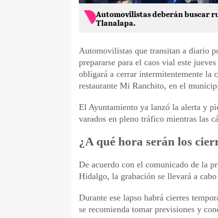
Automovilistas deberán buscar rut
Tlanalapa.
Automovilistas que transitan a diario 
prepararse para el caos vial este jueve
obligará a cerrar intermitentemente la c
restaurante Mi Ranchito, en el municip
El Ayuntamiento ya lanzó la alerta y pi
varados en pleno tráfico mientras las 
¿A qué hora serán los cierr
De acuerdo con el comunicado de la pr
Hidalgo, la grabación se llevará a cabo 
Durante ese lapso habrá cierres tempor
se recomienda tomar previsiones y cond