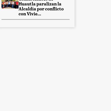
Huautla paralizan la
Alcaldía por conflicto
con Vivie...