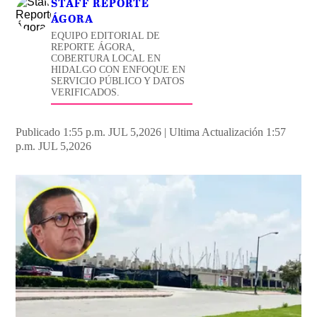
STAFF REPORTE
ÁGORA
EQUIPO EDITORIAL DE
REPORTE ÁGORA,
COBERTURA LOCAL EN
HIDALGO CON ENFOQUE EN
SERVICIO PÚBLICO Y DATOS
VERIFICADOS.
Publicado 1:55 p.m. JUL 5,2026
|
Ultima Actualización 1:57
p.m. JUL 5,2026