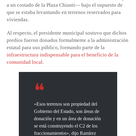
a un costado de la Plaza Chianti— bajo el supuesto de
que se estaba levantando en terrenos reservados para
viviendas.
Al respecto, el presidente municipal sostuvo que dichos
predios fueron donados formalmente a la administración
estatal para uso público, formando parte de la
infraestructura indispensable para el beneficio de la
comunidad local
.
«Esos terrenos son propiedad del
Gobierno del Estado, son áreas de
donación y en un área de donación
se está construyendo el C2 de los
fraccionamientos», dijo Ramírez