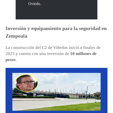
Oviedo.
Inversión y equipamiento para la seguridad en
Zempoala
La construcción del C2 de Viñedos inició a finales de
2025 y cuenta con una inversión de
10 millones de
pesos
.