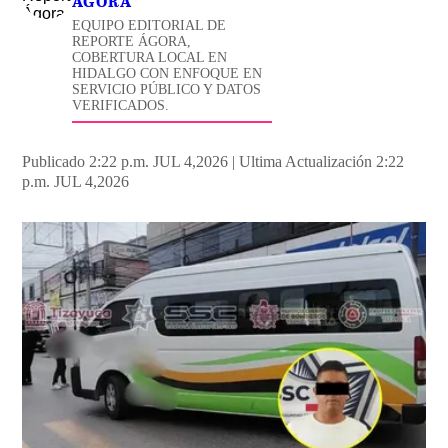
ÁGORA
EQUIPO EDITORIAL DE
REPORTE ÁGORA,
COBERTURA LOCAL EN
HIDALGO CON ENFOQUE EN
SERVICIO PÚBLICO Y DATOS
VERIFICADOS.
Publicado 2:22 p.m. JUL 4,2026
|
Ultima Actualización 2:22
p.m. JUL 4,2026