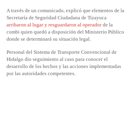
A través de un comunicado, explicó que elementos de la
Secretaría de Seguridad Ciudadana de Tizayuca
arribaron al lugar y resguardaron al operador
de la
combi quien quedó a disposición del Ministerio Público
donde se determinará su situación legal.
Personal del Sistema de Transporte Convencional de
Hidalgo dio seguimiento al caso para conocer el
desarrollo de los hechos y las acciones implementadas
por las autoridades competentes.