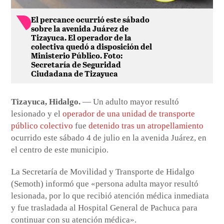
El percance ocurrió este sábado
sobre la avenida Juárez de
Tizayuca. El operador de la
colectiva quedó a disposición del
Ministerio Público. Foto:
Secretaría de Seguridad
Ciudadana de Tizayuca
Tizayuca, Hidalgo.
— Un adulto mayor resultó
lesionado y el
operador de una unidad de transporte
público colectivo
fue
detenido tras un atropellamiento
ocurrido este sábado 4 de julio en la avenida Juárez, en
el centro de este municipio.
La Secretaría de Movilidad y Transporte de Hidalgo
(Semoth) informó que «persona adulta mayor resultó
lesionada, por lo que recibió atención médica inmediata
y fue trasladada al Hospital General de Pachuca para
continuar con su atención médica».