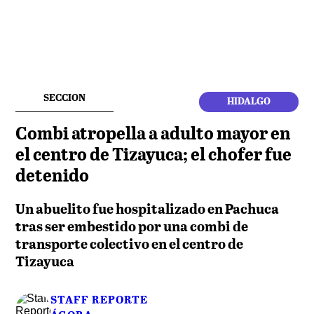
SECCION
HIDALGO
Combi atropella a adulto mayor en
el centro de Tizayuca; el chofer fue
detenido
Un abuelito fue hospitalizado en Pachuca
tras ser embestido por una combi de
transporte colectivo en el centro de
Tizayuca
STAFF REPORTE