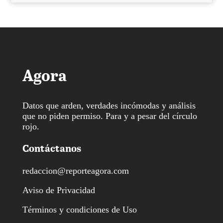
Agora
Datos que arden, verdades incómodas y análisis
que no piden permiso. Para y a pesar del círculo
rojo.
Contáctanos
redaccion@reporteagora.com
Aviso de Privacidad
Términos y condiciones de Uso