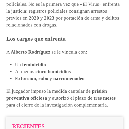
policiales. No es la primera vez que «El Virus» enfrenta
la justicia: registros policiales consignan arrestos
previos en
2020
y
2023
por portación de arma y delitos
relacionados con drogas.
Los cargos que enfrenta
A
Alberto Rodríguez
se le vincula con:
Un
feminicidio
Al menos
cinco homicidios
Extorsión
,
robo
y
narcomenudeo
El juzgador impuso la medida cautelar de
prisión
preventiva oficiosa
y autorizó el plazo de
tres meses
para el cierre de la investigación complementaria.
RECIENTES