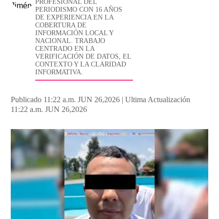
PROFESIONAL DEL
PERIODISMO CON 16 AÑOS
DE EXPERIENCIA EN LA
COBERTURA DE
INFORMACIÓN LOCAL Y
NACIONAL. TRABAJO
CENTRADO EN LA
VERIFICACIÓN DE DATOS, EL
CONTEXTO Y LA CLARIDAD
INFORMATIVA.
Publicado 11:22 a.m. JUN 26,2026
|
Ultima Actualización
11:22 a.m. JUN 26,2026