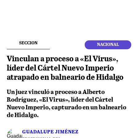
SECCION
NACIONAL
Vinculan a proceso a «El Virus»,
líder del Cártel Nuevo Imperio
atrapado en balneario de Hidalgo
Un juez vinculó a proceso a Alberto
Rodríguez, «El Virus», líder del Cártel
Nuevo Imperio, capturado en un balneario
de Hidalgo.
GUADALUPE JIMÉNEZ