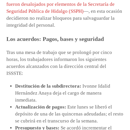
fueron desalojados por elementos de la Secretaría de
Seguridad Pública de Hidalgo (SSPH)
—, en esta ocasión
decidieron no realizar bloqueos para salvaguardar la
integridad del personal.
Los acuerdos: Pagos, bases y seguridad
Tras una mesa de trabajo que se prolongó por cinco
horas, los trabajadores informaron los siguientes
acuerdos alcanzados con la dirección central del
ISSSTE:
Destitución de la subdirectora:
Ivonne Idalid
Hernández Anaya deja el cargo de manera
inmediata.
Actualización de pagos:
Este lunes se liberó el
depósito de una de las quincenas adeudadas; el resto
se cubrirá en el transcurso de la semana.
Presupuesto y bases:
Se acordó incrementar el