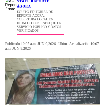
STAFF REPORTE
ÁGORA
EQUIPO EDITORIAL DE
REPORTE ÁGORA,
COBERTURA LOCAL EN
HIDALGO CON ENFOQUE EN
SERVICIO PÚBLICO Y DATOS
VERIFICADOS.
Publicado 10:07 a.m. JUN 9,2026
|
Ultima Actualización 10:07
a.m. JUN 9,2026