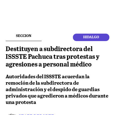
SECCION
HIDALGO
Destituyen a subdirectora del
ISSSTE Pachuca tras protestas y
agresiones a personal médico
Autoridades del ISSSTE acuerdan la
remoción de la subdirectora de
administración y el despido de guardias
privados que agredieron a médicos durante
una protesta