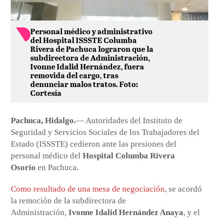
Personal médico y administrativo
del Hospital ISSSTE Columba
Rivera de Pachuca lograron que la
subdirectora de Administración,
Ivonne Idalid Hernández, fuera
removida del cargo, tras
denunciar malos tratos. Foto:
Cortesía
Pachuca, Hidalgo.
— Autoridades del Instituto de
Seguridad y Servicios Sociales de los Trabajadores del
Estado (ISSSTE) cedieron ante las presiones del
personal médico del
Hospital Columba Rivera
Osorio
en Pachuca.
Como resultado de una mesa de negociación
, se acordó
la remoción de la subdirectora de
Administración,
Ivonne Idalid Hernández Anaya
, y el