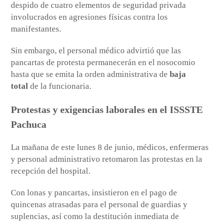
despido de cuatro elementos de seguridad privada
involucrados en agresiones físicas contra los
manifestantes.
Sin embargo, el personal médico advirtió que las
pancartas de protesta permanecerán en el nosocomio
hasta que se emita la orden administrativa de
baja
total
de la funcionaria.
Protestas y exigencias laborales en el ISSSTE
Pachuca
La mañana de este lunes 8 de junio, médicos, enfermeras
y personal administrativo retomaron las protestas en la
recepción del hospital.
Con lonas y pancartas, insistieron en el pago de
quincenas atrasadas para el personal de guardias y
suplencias, así como la destitución inmediata de