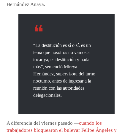
Hernández Anaya.
“La destitución es sí o sí, es un
tema que nosotros no vamos a
tocar ya, es destitución y nada
más”, sentenció Mireya
Hernández, supervisora del turno
nocturno, antes de ingresar a la
reunión con las autoridades
delegacionales.
A diferencia del viernes pasado —
cuando los
trabajadores bloquearon el bulevar Felipe Ángeles y