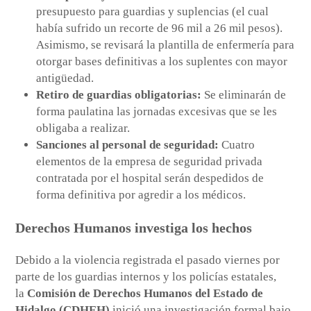
presupuesto para guardias y suplencias (el cual
había sufrido un recorte de 96 mil a 26 mil pesos).
Asimismo, se revisará la plantilla de enfermería para
otorgar bases definitivas a los suplentes con mayor
antigüedad.
Retiro de guardias obligatorias:
Se eliminarán de
forma paulatina las jornadas excesivas que se les
obligaba a realizar.
Sanciones al personal de seguridad:
Cuatro
elementos de la empresa de seguridad privada
contratada por el hospital serán despedidos de
forma definitiva por agredir a los médicos.
Derechos Humanos investiga los hechos
Debido a la violencia registrada el pasado viernes por
parte de los guardias internos y los policías estatales,
la
Comisión de Derechos Humanos del Estado de
Hidalgo (CDHEH)
inició una investigación formal bajo