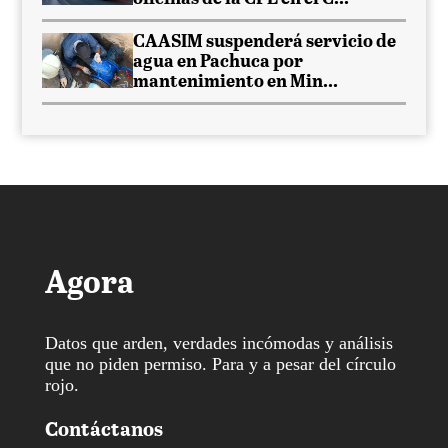
CAASIM suspenderá servicio de
agua en Pachuca por
mantenimiento en Min...
Agora
Datos que arden, verdades incómodas y análisis
que no piden permiso. Para y a pesar del círculo
rojo.
Contáctanos