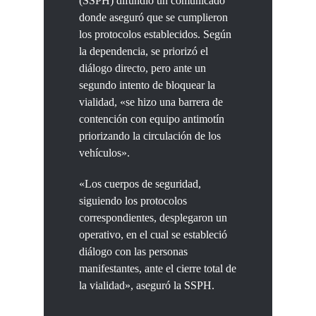
(SSPH) difundió un comunicado
donde aseguró que se cumplieron
los protocolos establecidos. Según
la dependencia, se priorizó el
diálogo directo, pero ante un
segundo intento de bloquear la
vialidad, «se hizo una barrera de
contención con equipo antimotín
priorizando la circulación de los
vehículos».
«Los cuerpos de seguridad,
siguiendo los protocolos
correspondientes, desplegaron un
operativo, en el cual se estableció
diálogo con las personas
manifestantes, ante el cierre total de
la vialidad», aseguró la SSPH.