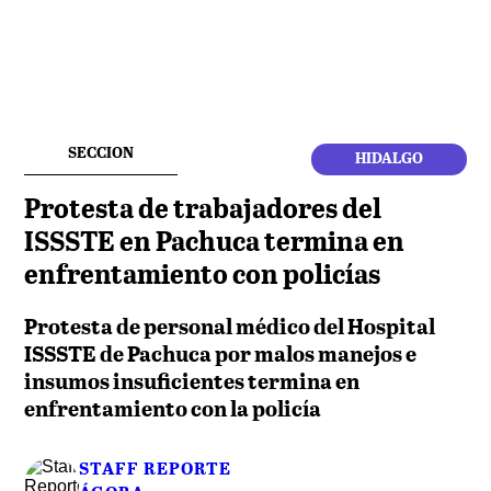
SECCION
HIDALGO
Protesta de trabajadores del
ISSSTE en Pachuca termina en
enfrentamiento con policías
Protesta de personal médico del Hospital
ISSSTE de Pachuca por malos manejos e
insumos insuficientes termina en
enfrentamiento con la policía
STAFF REPORTE