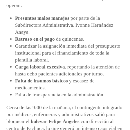
operan:
Presuntos malos manejos
por parte de la
Subdirectora Administrativa, Ivonne Hernández
Anaya.
Retraso en el pago
de quincenas.
Garantizar la asignación inmediata del presupuesto
institucional para el financiamiento de toda la
plantilla laboral.
Carga laboral excesiva
, reportando la atención de
hasta ocho pacientes adicionales por turno.
Falta de insumos básicos
y escasez de
medicamentos.
Falta de transparencia en la administración.
Cerca de las 9:00 de la mañana, el contingente integrado
por médicos, enfermeras y administrativos salió para
bloquear el
bulevar Felipe Ángeles
con dirección al
centro de Pachuca, lo que generó un intenso caos vial en