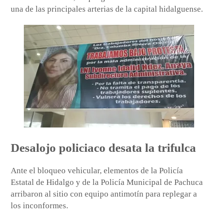
una de las principales arterias de la capital hidalguense.
Desalojo policiaco desata la trifulca
Ante el bloqueo vehicular, elementos de la Policía
Estatal de Hidalgo y de la Policía Municipal de Pachuca
arribaron al sitio con equipo antimotín para replegar a
los inconformes.