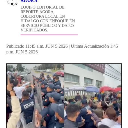
ÁGORA
EQUIPO EDITORIAL DE
REPORTE ÁGORA,
COBERTURA LOCAL EN
HIDALGO CON ENFOQUE EN
SERVICIO PÚBLICO Y DATOS
VERIFICADOS.
Publicado 11:45 a.m. JUN 5,2026
|
Ultima Actualización 1:45
p.m. JUN 5,2026