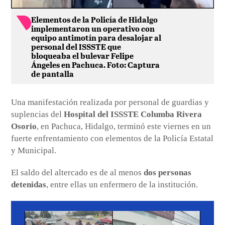
Elementos de la Policía de Hidalgo
implementaron un operativo con
equipo antimotín para desalojar al
personal del ISSSTE que
bloqueaba el bulevar Felipe
Ángeles en Pachuca. Foto: Captura
de pantalla
Una manifestación realizada por personal de guardias y
suplencias del
Hospital del ISSSTE Columba Rivera
Osorio
, en Pachuca, Hidalgo, terminó este viernes en un
fuerte enfrentamiento con elementos de la Policía Estatal
y Municipal.
El saldo del altercado es de al menos
dos personas
detenidas
, entre ellas un enfermero de la institución.