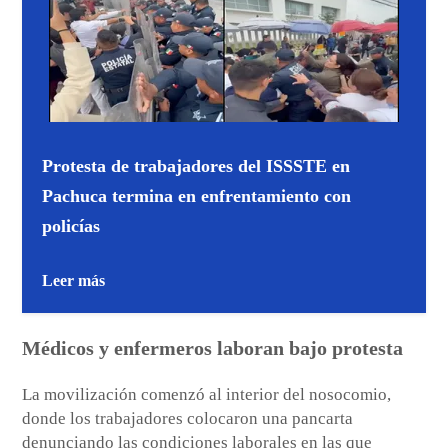
Protesta de trabajadores del ISSSTE en
Pachuca termina en enfrentamiento con
policías
Leer más
Médicos y enfermeros laboran bajo protesta
La movilización comenzó al interior del nosocomio,
donde los trabajadores colocaron una pancarta
denunciando las condiciones laborales en las que