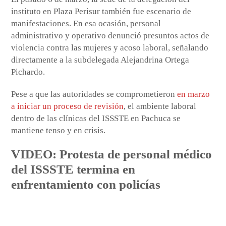
instituto en Plaza Perisur también fue escenario de
manifestaciones. En esa ocasión, personal
administrativo y operativo denunció presuntos actos de
violencia contra las mujeres y acoso laboral, señalando
directamente a la subdelegada Alejandrina Ortega
Pichardo.
Pese a que las autoridades se comprometieron
en marzo
a iniciar un proceso de revisión
, el ambiente laboral
dentro de las clínicas del ISSSTE en Pachuca se
mantiene tenso y en crisis.
VIDEO: Protesta de personal médico
del ISSSTE termina en
enfrentamiento con policías