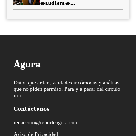
estudiantes...
Agora
Datos que arden, verdades incómodas y análisis
que no piden permiso. Para y a pesar del círculo
rojo.
Contáctanos
redaccion@reporteagora.com
Aviso de Privacidad