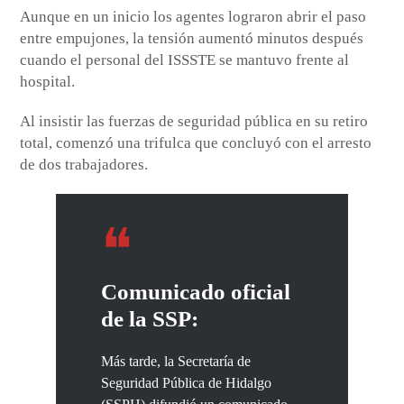
Aunque en un inicio los agentes lograron abrir el paso
entre empujones, la tensión aumentó minutos después
cuando el personal del ISSSTE se mantuvo frente al
hospital.
Al insistir las fuerzas de seguridad pública en su retiro
total, comenzó una trifulca que concluyó con el arresto
de dos trabajadores.
Comunicado oficial
de la SSP:
Más tarde, la Secretaría de
Seguridad Pública de Hidalgo