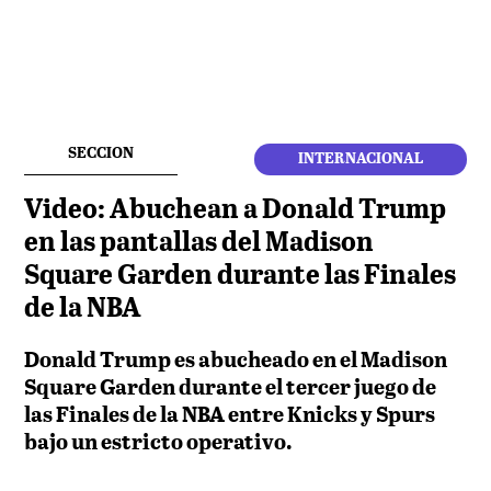
SECCION
INTERNACIONAL
Video: Abuchean a Donald Trump
en las pantallas del Madison
Square Garden durante las Finales
de la NBA
Donald Trump es abucheado en el Madison
Square Garden durante el tercer juego de
las Finales de la NBA entre Knicks y Spurs
bajo un estricto operativo.