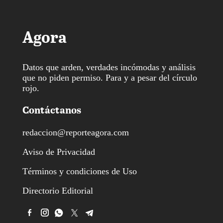
Agora
Datos que arden, verdades incómodas y análisis
que no piden permiso. Para y a pesar del círculo
rojo.
Contáctanos
redaccion@reporteagora.com
Aviso de Privacidad
Términos y condiciones de Uso
Directorio Editorial