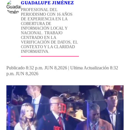
GUADALUPE JIMÉNEZ
PROFESIONAL DEL
PERIODISMO CON 16 AÑOS
DE EXPERIENCIA EN LA
COBERTURA DE
INFORMACIÓN LOCAL Y
NACIONAL. TRABAJO
CENTRADO EN LA
VERIFICACIÓN DE DATOS, EL
CONTEXTO Y LA CLARIDAD
INFORMATIVA.
Publicado 8:32 p.m. JUN 8,2026
|
Ultima Actualización 8:32
p.m. JUN 8,2026