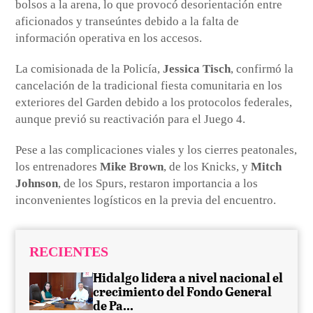
bolsos a la arena, lo que provocó desorientación entre
aficionados y transeúntes debido a la falta de
información operativa en los accesos.
La comisionada de la Policía,
Jessica Tisch
, confirmó la
cancelación de la tradicional fiesta comunitaria en los
exteriores del Garden debido a los protocolos federales,
aunque previó su reactivación para el Juego 4.
Pese a las complicaciones viales y los cierres peatonales,
los entrenadores
Mike Brown
, de los Knicks, y
Mitch
Johnson
, de los Spurs, restaron importancia a los
inconvenientes logísticos en la previa del encuentro.
RECIENTES
Hidalgo lidera a nivel nacional el
crecimiento del Fondo General
de Pa...