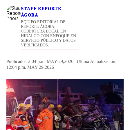
STAFF REPORTE
ÁGORA
EQUIPO EDITORIAL DE
REPORTE ÁGORA,
COBERTURA LOCAL EN
HIDALGO CON ENFOQUE EN
SERVICIO PÚBLICO Y DATOS
VERIFICADOS.
Publicado 12:04 p.m. MAY 29,2026
|
Ultima Actualización
12:04 p.m. MAY 29,2026