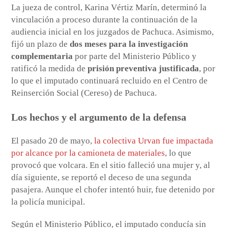
La jueza de control, Karina Vértiz Marín, determinó la
vinculación a proceso durante la continuación de la
audiencia inicial en los juzgados de Pachuca. Asimismo,
fijó un plazo de
dos meses para la investigación
complementaria
por parte del Ministerio Público y
ratificó la medida de
prisión preventiva justificada
, por
lo que el imputado continuará recluido en el Centro de
Reinserción Social (Cereso) de Pachuca.
Los hechos y el argumento de la defensa
El pasado 20 de mayo,
la colectiva Urvan fue impactada
por alcance por la camioneta de materiales
, lo que
provocó que volcara. En el sitio falleció una mujer y, al
día siguiente, se reportó el deceso de una segunda
pasajera. Aunque el chofer intentó huir, fue detenido por
la policía municipal.
Según el Ministerio Público, el imputado conducía sin