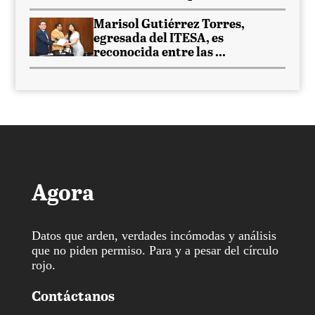
Marisol Gutiérrez Torres,
egresada del ITESA, es
reconocida entre las ...
Agora
Datos que arden, verdades incómodas y análisis
que no piden permiso. Para y a pesar del círculo
rojo.
Contáctanos