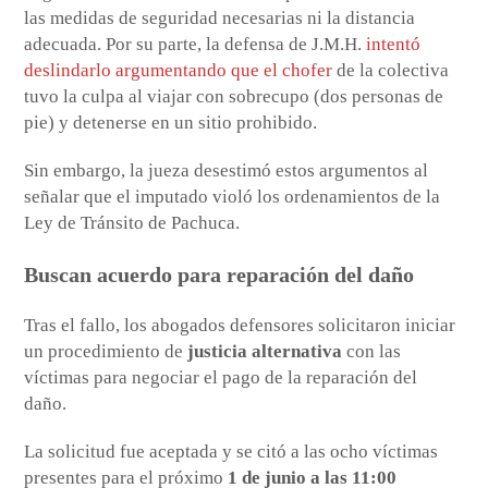
las medidas de seguridad necesarias ni la distancia
adecuada. Por su parte, la defensa de J.M.H.
intentó
deslindarlo argumentando que el chofer
de la colectiva
tuvo la culpa al viajar con sobrecupo (dos personas de
pie) y detenerse en un sitio prohibido.
Sin embargo, la jueza desestimó estos argumentos al
señalar que el imputado violó los ordenamientos de la
Ley de Tránsito de Pachuca.
Buscan acuerdo para reparación del daño
Tras el fallo, los abogados defensores solicitaron iniciar
un procedimiento de
justicia alternativa
con las
víctimas para negociar el pago de la reparación del
daño.
La solicitud fue aceptada y se citó a las ocho víctimas
presentes para el próximo
1 de junio a las 11:00