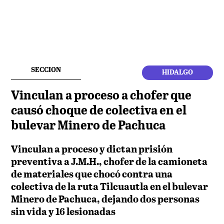
SECCION
HIDALGO
Vinculan a proceso a chofer que
causó choque de colectiva en el
bulevar Minero de Pachuca
Vinculan a proceso y dictan prisión
preventiva a J.M.H., chofer de la camioneta
de materiales que chocó contra una
colectiva de la ruta Tilcuautla en el bulevar
Minero de Pachuca, dejando dos personas
sin vida y 16 lesionadas