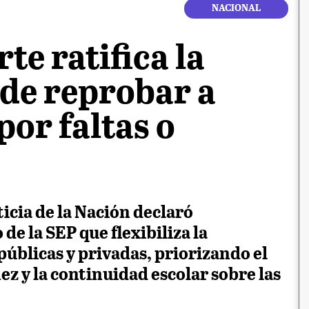
NACIONAL
e ratifica la
 de reprobar a
por faltas o
icia de la Nación declaró
de la SEP que flexibiliza la
úblicas y privadas, priorizando el
ez y la continuidad escolar sobre las