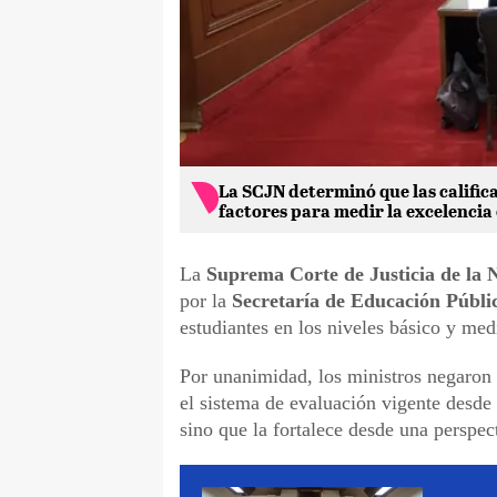
La SCJN determinó que las califica
factores para medir la excelencia
La
Suprema Corte de Justicia de la
por la
Secretaría de Educación Públi
estudiantes en los niveles básico y med
Por unanimidad, los ministros negaron 
el sistema de evaluación vigente desde
sino que la fortalece desde una perspect