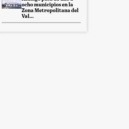
ocho municipios en la
Zona Metropolitana del
Val...