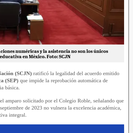
ciones numéricas y la asistencia no son los únicos
 educativa en México. Foto: SCJN
 Nación (SCJN)
ratificó la legalidad del acuerdo emitido
ca (SEP)
que impide la reprobación automática de
ia básica.
el amparo solicitado por el Colegio Roble, señalando que
 septiembre de 2023 no vulnera la excelencia académica,
iva integral.