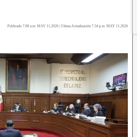
Publicado 7:00 a.m. MAY 11,2026
|
Ultima Actualización 7:34 p.m. MAY 11,2026