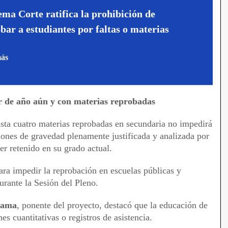
ma Corte ratifica la prohibición de
bar a estudiantes por faltas o materias
más
 de año aún y con materias reprobadas
sta cuatro materias reprobadas en secundaria no impedirá
ciones de gravedad plenamente justificada y analizada por
er retenido en su grado actual.
ara impedir la reprobación en escuelas públicas y
urante la Sesión del Pleno.
rama
, ponente del proyecto, destacó que la educación de
s cuantitativas o registros de asistencia.