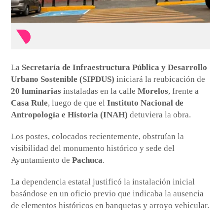
La
Secretaría de Infraestructura Pública y Desarrollo
Urbano Sostenible (SIPDUS)
iniciará la reubicación de
20 luminarias
instaladas en la calle
Morelos
, frente a
Casa Rule
, luego de que el
Instituto Nacional de
Antropología e Historia (INAH)
detuviera la obra.
Los postes, colocados recientemente, obstruían la
visibilidad del monumento histórico y sede del
Ayuntamiento de
Pachuca
.
La dependencia estatal justificó la instalación inicial
basándose en un oficio previo que indicaba la ausencia
de elementos históricos en banquetas y arroyo vehicular.