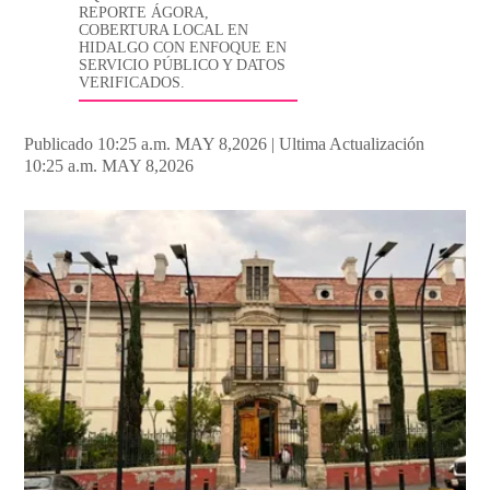
REPORTE ÁGORA,
COBERTURA LOCAL EN
HIDALGO CON ENFOQUE EN
SERVICIO PÚBLICO Y DATOS
VERIFICADOS.
Publicado 10:25 a.m. MAY 8,2026
|
Ultima Actualización
10:25 a.m. MAY 8,2026