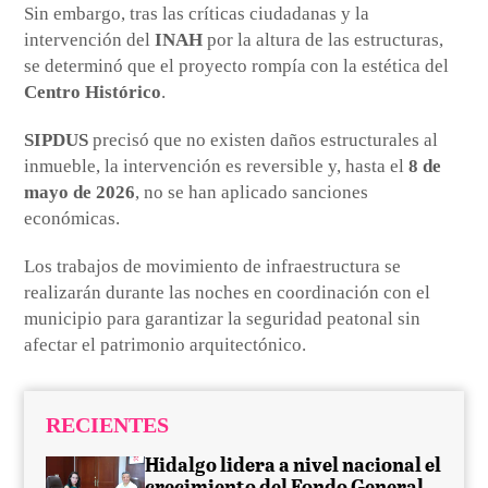
Sin embargo, tras las críticas ciudadanas y la
intervención del
INAH
por la altura de las estructuras,
se determinó que el proyecto rompía con la estética del
Centro Histórico
.
SIPDUS
precisó que no existen daños estructurales al
inmueble, la intervención es reversible y, hasta el
8 de
mayo de 2026
, no se han aplicado sanciones
económicas.
Los trabajos de movimiento de infraestructura se
realizarán durante las noches en coordinación con el
municipio para garantizar la seguridad peatonal sin
afectar el patrimonio arquitectónico.
RECIENTES
Hidalgo lidera a nivel nacional el