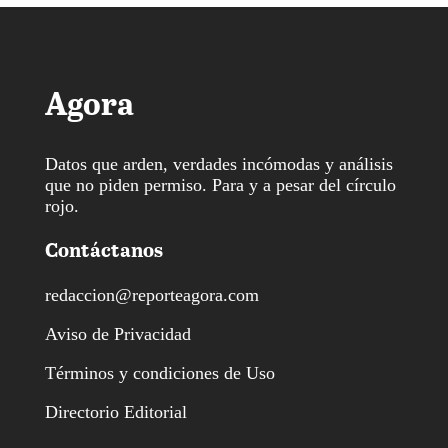
Agora
Datos que arden, verdades incómodas y análisis
que no piden permiso. Para y a pesar del círculo
rojo.
Contáctanos
redaccion@reporteagora.com
Aviso de Privacidad
Términos y condiciones de Uso
Directorio Editorial