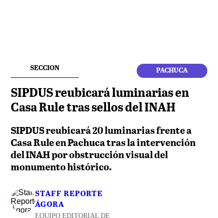
SECCION
PACHUCA
SIPDUS reubicará luminarias en
Casa Rule tras sellos del INAH
SIPDUS reubicará 20 luminarias frente a
Casa Rule en Pachuca tras la intervención
del INAH por obstrucción visual del
monumento histórico.
STAFF REPORTE
ÁGORA
EQUIPO EDITORIAL DE