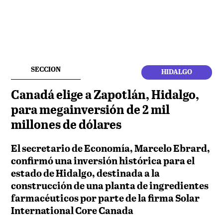
SECCION
HIDALGO
Canadá elige a Zapotlán, Hidalgo,
para megainversión de 2 mil
millones de dólares
El secretario de Economía, Marcelo Ebrard,
confirmó una inversión histórica para el
estado de Hidalgo, destinada a la
construcción de una planta de ingredientes
farmacéuticos por parte de la firma Solar
International Core Canada