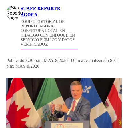
STAFF REPORTE
ÁGORA
EQUIPO EDITORIAL DE
REPORTE ÁGORA,
COBERTURA LOCAL EN
HIDALGO CON ENFOQUE EN
SERVICIO PÚBLICO Y DATOS
VERIFICADOS.
Publicado 8:26 p.m. MAY 8,2026
|
Ultima Actualización 8:31
p.m. MAY 8,2026