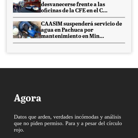
desvanecerse frente a las
oficinas de la CFE en el C...
CAASIM suspenderá servicio de
agua en Pachuca por
mantenimiento en Min...
Agora
Datos que arden, verdades incómodas y análisis
que no piden permiso. Para y a pesar del círculo
rojo.