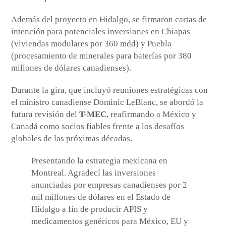
Además del proyecto en Hidalgo, se firmaron cartas de
intención para potenciales inversiones en Chiapas
(viviendas modulares por 360 mdd) y Puebla
(procesamiento de minerales para baterías por 380
millones de dólares canadienses).
Durante la gira, que incluyó reuniones estratégicas con
el ministro canadiense Dominic LeBlanc, se abordó la
futura revisión del
T-MEC
, reafirmando a México y
Canadá como socios fiables frente a los desafíos
globales de las próximas décadas.
Presentando la estrategia mexicana en
Montreal. Agradecí las inversiones
anunciadas por empresas canadienses por 2
mil millones de dólares en el Estado de
Hidalgo a fin de producir APIS y
medicamentos genéricos para México, EU y