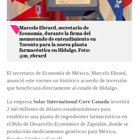
Marcelo Ebrard, secretario de
Economía, durante la firma del
memorando de entendimiento en
Toronto para la nueva planta
farmacéutica en Hidalgo. Foto:
@m_ebrard
El secretario de Economía de México, Marcelo Ebrard,
anunció este viernes un histórico acuerdo de inversión
que beneficiará directamente al estado de Hidalgo.
La empresa
Solar International Core Canada
invertirá
2 mil millones de dólares estadounidenses para
establecer una planta de ingredientes farmacéuticos en
el Polo de Desarrollo Económico de Zapotlán, donde se
producirán medicamentos genéricos para México,
Estados Unidos y Canadá.