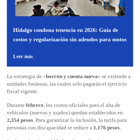
Hidalgo condona tenencia en 2026: Guía de
costos y regularización sin adeudos para motos
Leer más
La estrategia de «
borrón y cuenta nueva
» se extiende a
unidades foráneas, las cuales solo pagarán el ejercicio
fiscal vigente.
Durante
febrero
, los costos oficiales para el alta de
vehículos (nuevos y usados) quedan establecidos en
2,354 pesos
. Para garantizar la inclusión, la tarifa para
personas con discapacidad se reduce a
1,176 pesos
.