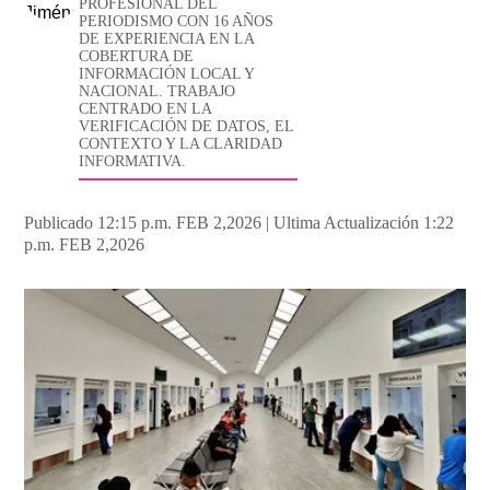
PROFESIONAL DEL
PERIODISMO CON 16 AÑOS
DE EXPERIENCIA EN LA
COBERTURA DE
INFORMACIÓN LOCAL Y
NACIONAL. TRABAJO
CENTRADO EN LA
VERIFICACIÓN DE DATOS, EL
CONTEXTO Y LA CLARIDAD
INFORMATIVA.
Publicado 12:15 p.m. FEB 2,2026
|
Ultima Actualización 1:22
p.m. FEB 2,2026