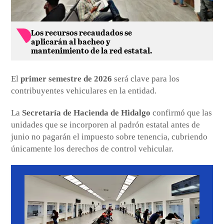
Los recursos recaudados se
aplicarán al bacheo y
mantenimiento de la red estatal.
El
primer semestre de 2026
será clave para los
contribuyentes vehiculares en la entidad.
La
Secretaría de Hacienda de Hidalgo
confirmó que las
unidades que se incorporen al padrón estatal antes de
junio no pagarán el impuesto sobre tenencia, cubriendo
únicamente los derechos de control vehicular.