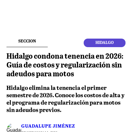
SECCION
HIDALGO
Hidalgo condona tenencia en 2026:
Guía de costos y regularización sin
adeudos para motos
Hidalgo elimina la tenencia el primer
semestre de 2026. Conoce los costos de alta y
el programa de regularización para motos
sin adeudos previos.
GUADALUPE JIMÉNEZ