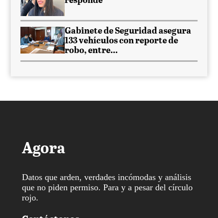
responde
Gabinete de Seguridad asegura
133 vehículos con reporte de
robo, entre...
Agora
Datos que arden, verdades incómodas y análisis
que no piden permiso. Para y a pesar del círculo
rojo.