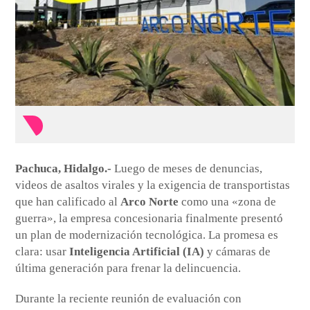
Pachuca, Hidalgo.-
Luego de meses de denuncias,
videos de asaltos virales y la exigencia de transportistas
que han calificado al
Arco Norte
como una «zona de
guerra», la empresa concesionaria finalmente presentó
un plan de modernización tecnológica. La promesa es
clara: usar
Inteligencia Artificial (IA)
y cámaras de
última generación para frenar la delincuencia.
Durante la reciente reunión de evaluación con