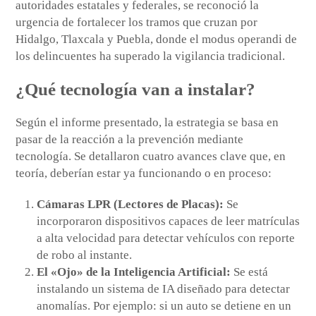
autoridades estatales y federales, se reconoció la
urgencia de fortalecer los tramos que cruzan por
Hidalgo, Tlaxcala y Puebla, donde el modus operandi de
los delincuentes ha superado la vigilancia tradicional.
¿Qué tecnología van a instalar?
Según el informe presentado, la estrategia se basa en
pasar de la reacción a la prevención mediante
tecnología. Se detallaron cuatro avances clave que, en
teoría, deberían estar ya funcionando o en proceso:
Cámaras LPR (Lectores de Placas):
Se
incorporaron dispositivos capaces de leer matrículas
a alta velocidad para detectar vehículos con reporte
de robo al instante.
El «Ojo» de la Inteligencia Artificial:
Se está
instalando un sistema de IA diseñado para detectar
anomalías. Por ejemplo: si un auto se detiene en un