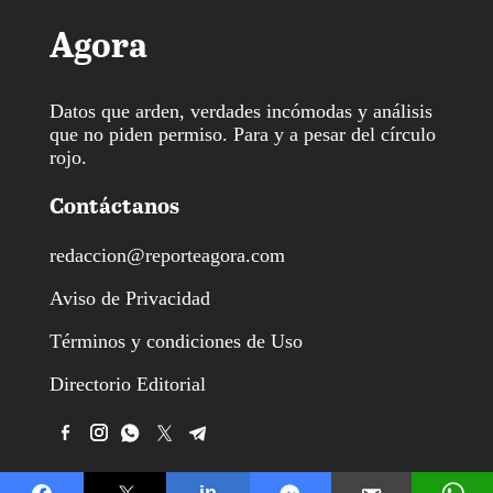
Agora
Datos que arden, verdades incómodas y análisis
que no piden permiso. Para y a pesar del círculo
rojo.
Contáctanos
redaccion@reporteagora.com
Aviso de Privacidad
Términos y condiciones de Uso
Directorio Editorial