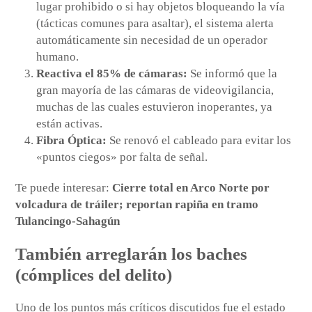
lugar prohibido o si hay objetos bloqueando la vía
(tácticas comunes para asaltar), el sistema alerta
automáticamente sin necesidad de un operador
humano.
Reactiva el 85% de cámaras:
Se informó que la
gran mayoría de las cámaras de videovigilancia,
muchas de las cuales estuvieron inoperantes, ya
están activas.
Fibra Óptica:
Se renovó el cableado para evitar los
«puntos ciegos» por falta de señal.
Te puede interesar:
Cierre total en Arco Norte por
volcadura de tráiler; reportan rapiña en tramo
Tulancingo-Sahagún
También arreglarán los baches
(cómplices del delito)
Uno de los puntos más críticos discutidos fue el estado