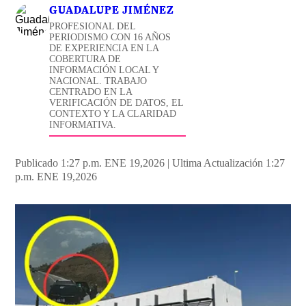
GUADALUPE JIMÉNEZ
PROFESIONAL DEL
PERIODISMO CON 16 AÑOS
DE EXPERIENCIA EN LA
COBERTURA DE
INFORMACIÓN LOCAL Y
NACIONAL. TRABAJO
CENTRADO EN LA
VERIFICACIÓN DE DATOS, EL
CONTEXTO Y LA CLARIDAD
INFORMATIVA.
Publicado 1:27 p.m. ENE 19,2026
|
Ultima Actualización 1:27
p.m. ENE 19,2026