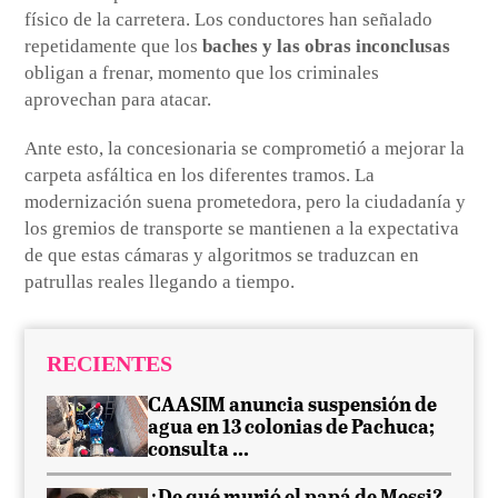
físico de la carretera. Los conductores han señalado
repetidamente que los
baches y las obras inconclusas
obligan a frenar, momento que los criminales
aprovechan para atacar.
Ante esto, la concesionaria se comprometió a mejorar la
carpeta asfáltica en los diferentes tramos. La
modernización suena prometedora, pero la ciudadanía y
los gremios de transporte se mantienen a la expectativa
de que estas cámaras y algoritmos se traduzcan en
patrullas reales llegando a tiempo.
RECIENTES
CAASIM anuncia suspensión de
agua en 13 colonias de Pachuca;
consulta ...