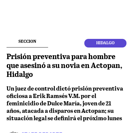
SECCION
HIDALGO
Prisión preventiva para hombre
que asesinó a su novia en Actopan,
Hidalgo
Un juez de control dictó prisión preventiva
oficiosa a Erik Ramsés V.M. por el
feminicidio de Dulce María, joven de 21
años, atacada a disparos en Actopan; su
situación legal se definirá el próximo lunes