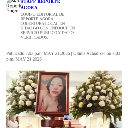
STAFF REPORTE
ÁGORA
EQUIPO EDITORIAL DE
REPORTE ÁGORA,
COBERTURA LOCAL EN
HIDALGO CON ENFOQUE EN
SERVICIO PÚBLICO Y DATOS
VERIFICADOS.
Publicado 7:03 p.m. MAY 21,2026
|
Ultima Actualización 7:03
p.m. MAY 21,2026