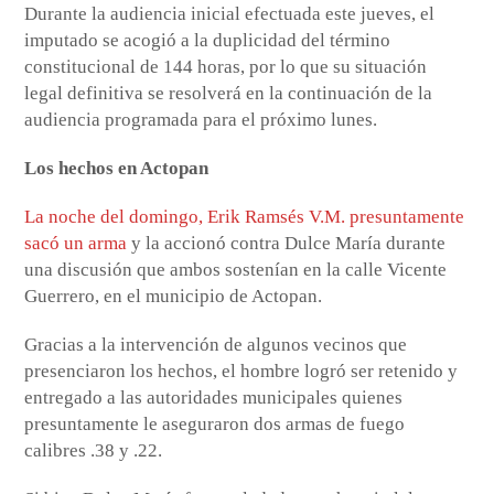
Durante la audiencia inicial efectuada este jueves, el
imputado se acogió a la duplicidad del término
constitucional de 144 horas, por lo que su situación
legal definitiva se resolverá en la continuación de la
audiencia programada para el próximo lunes.
Los hechos en Actopan
La noche del domingo, Erik Ramsés V.M. presuntamente
sacó un arma
y la accionó contra Dulce María durante
una discusión que ambos sostenían en la calle Vicente
Guerrero, en el municipio de Actopan.
Gracias a la intervención de algunos vecinos que
presenciaron los hechos, el hombre logró ser retenido y
entregado a las autoridades municipales quienes
presuntamente le aseguraron dos armas de fuego
calibres .38 y .22.