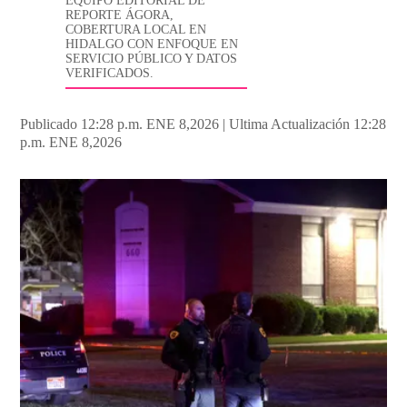
EQUIPO EDITORIAL DE
REPORTE ÁGORA,
COBERTURA LOCAL EN
HIDALGO CON ENFOQUE EN
SERVICIO PÚBLICO Y DATOS
VERIFICADOS.
Publicado 12:28 p.m. ENE 8,2026
|
Ultima Actualización 12:28
p.m. ENE 8,2026