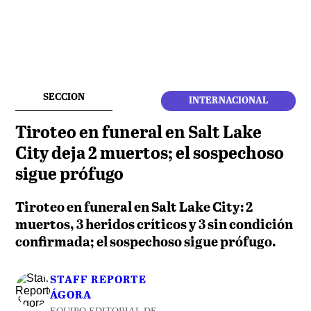
SECCION
INTERNACIONAL
Tiroteo en funeral en Salt Lake
City deja 2 muertos; el sospechoso
sigue prófugo
Tiroteo en funeral en Salt Lake City: 2
muertos, 3 heridos críticos y 3 sin condición
confirmada; el sospechoso sigue prófugo.
STAFF REPORTE
ÁGORA