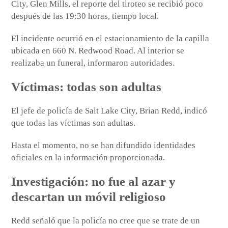
City, Glen Mills, el reporte del tiroteo se recibió poco
después de las 19:30 horas, tiempo local.
El incidente ocurrió en el estacionamiento de la capilla
ubicada en 660 N. Redwood Road. Al interior se
realizaba un funeral, informaron autoridades.
Víctimas: todas son adultas
El jefe de policía de Salt Lake City, Brian Redd, indicó
que todas las víctimas son adultas.
Hasta el momento, no se han difundido identidades
oficiales en la información proporcionada.
Investigación: no fue al azar y
descartan un móvil religioso
Redd señaló que la policía no cree que se trate de un