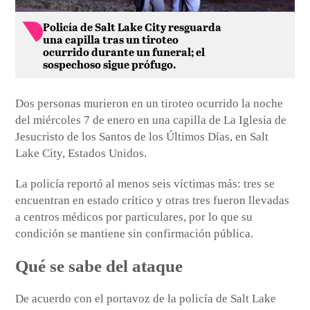
Policía de Salt Lake City resguarda
una capilla tras un tiroteo
ocurrido durante un funeral; el
sospechoso sigue prófugo.
Dos personas murieron en un tiroteo ocurrido la noche
del miércoles 7 de enero en una capilla de La Iglesia de
Jesucristo de los Santos de los Últimos Días, en Salt
Lake City, Estados Unidos.
La policía reportó al menos seis víctimas más: tres se
encuentran en estado crítico y otras tres fueron llevadas
a centros médicos por particulares, por lo que su
condición se mantiene sin confirmación pública.
Qué se sabe del ataque
De acuerdo con el portavoz de la policía de Salt Lake