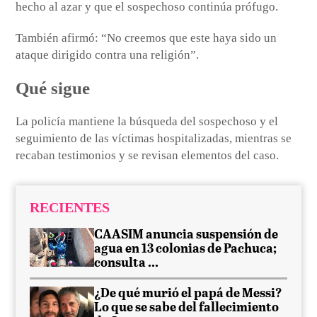
hecho al azar y que el sospechoso continúa prófugo.
También afirmó: “No creemos que este haya sido un
ataque dirigido contra una religión”.
Qué sigue
La policía mantiene la búsqueda del sospechoso y el
seguimiento de las víctimas hospitalizadas, mientras se
recaban testimonios y se revisan elementos del caso.
RECIENTES
CAASIM anuncia suspensión de
agua en 13 colonias de Pachuca;
consulta ...
¿De qué murió el papá de Messi?
Lo que se sabe del fallecimiento