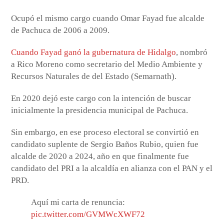
Ocupó el mismo cargo cuando Omar Fayad fue alcalde
de Pachuca de 2006 a 2009.
Cuando Fayad ganó la gubernatura de Hidalgo
, nombró
a Rico Moreno como secretario del Medio Ambiente y
Recursos Naturales de del Estado (Semarnath).
En 2020 dejó este cargo con la intención de buscar
inicialmente la presidencia municipal de Pachuca.
Sin embargo, en ese proceso electoral se convirtió en
candidato suplente de Sergio Baños Rubio, quien fue
alcalde de 2020 a 2024, año en que finalmente fue
candidato del PRI a la alcaldía en alianza con el PAN y el
PRD.
Aquí mi carta de renuncia:
pic.twitter.com/GVMWcXWF72