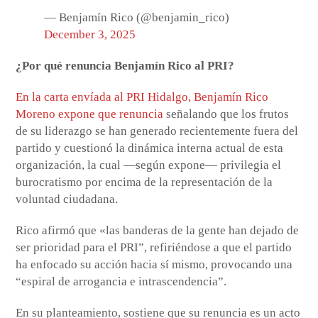
— Benjamín Rico (@benjamin_rico)
December 3, 2025
¿Por qué renuncia Benjamín Rico al PRI?
En la carta envíada al PRI Hidalgo, Benjamín Rico
Moreno expone que renuncia
señalando que los frutos
de su liderazgo se han generado recientemente fuera del
partido y cuestionó la dinámica interna actual de esta
organización, la cual —según expone— privilegia el
burocratismo por encima de la representación de la
voluntad ciudadana.
Rico afirmó que «las banderas de la gente han dejado de
ser prioridad para el PRI”, refiriéndose a que el partido
ha enfocado su acción hacia sí mismo, provocando una
“espiral de arrogancia e intrascendencia”.
En su planteamiento, sostiene que su renuncia es un acto