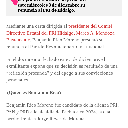
este miércoles 3 de diciembre su
renuncia al PRI de Hidalgo.
Mediante una carta dirigida al
presidente del Comité
Directivo Estatal del PRI Hidalgo, Marco A. Mendoza
Bustamante
, Benjamín Rico Moreno presentó su
renuncia al Partido Revolucionario Institucional.
En el documento, fechado este 3 de diciembre, el
exmilitante expone que su decisión es resultado de una
“reflexión profunda” y del apego a sus convicciones
personales.
¿Quién es Benjamín Rico?
Benjamín Rico Moreno fue candidato de la alianza PRI,
PAN y PRD a la alcaldía de Pachuca en 2024, la cual
perdió frente a Jorge Reyes de Morena.