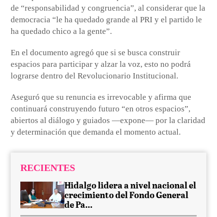
de “responsabilidad y congruencia”, al considerar que la
democracia “le ha quedado grande al PRI y el partido le
ha quedado chico a la gente”.
En el documento agregó que si se busca construir
espacios para participar y alzar la voz, esto no podrá
lograrse dentro del Revolucionario Institucional.
Aseguró que su renuncia es irrevocable y afirma que
continuará construyendo futuro “en otros espacios”,
abiertos al diálogo y guiados —expone— por la claridad
y determinación que demanda el momento actual.
RECIENTES
Hidalgo lidera a nivel nacional el
crecimiento del Fondo General
de Pa...