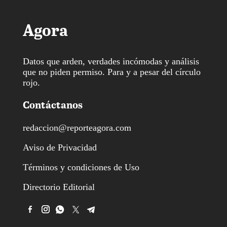
Agora
Datos que arden, verdades incómodas y análisis
que no piden permiso. Para y a pesar del círculo
rojo.
Contáctanos
redaccion@reporteagora.com
Aviso de Privacidad
Términos y condiciones de Uso
Directorio Editorial