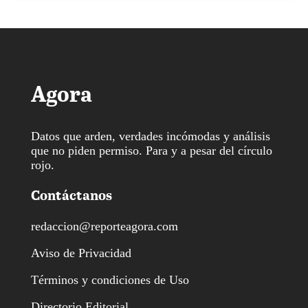
Agora
Datos que arden, verdades incómodas y análisis
que no piden permiso. Para y a pesar del círculo
rojo.
Contáctanos
redaccion@reporteagora.com
Aviso de Privacidad
Términos y condiciones de Uso
Directorio Editorial