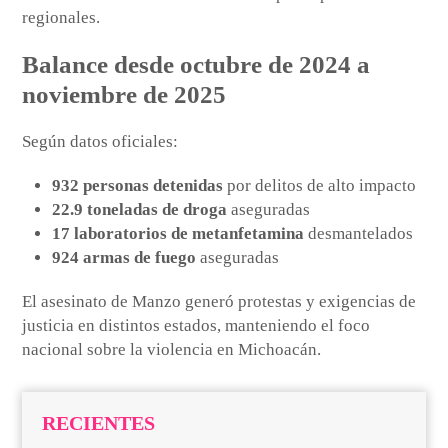
regionales.
Balance desde octubre de 2024 a
noviembre de 2025
Según datos oficiales:
932 personas detenidas
por delitos de alto impacto
22.9 toneladas de droga
aseguradas
17 laboratorios de metanfetamina
desmantelados
924 armas de fuego
aseguradas
El asesinato de Manzo generó protestas y exigencias de
justicia en distintos estados, manteniendo el foco
nacional sobre la violencia en Michoacán.
RECIENTES