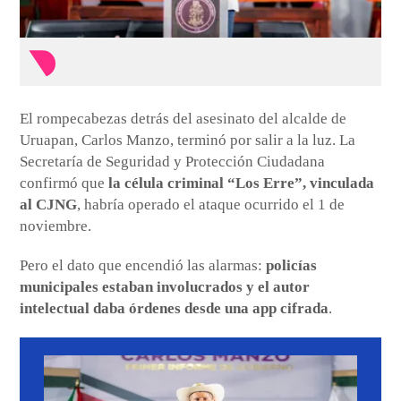
El rompecabezas detrás del asesinato del alcalde de
Uruapan, Carlos Manzo, terminó por salir a la luz. La
Secretaría de Seguridad y Protección Ciudadana
confirmó que
la célula criminal “Los Erre”, vinculada
al CJNG
, habría operado el ataque ocurrido el 1 de
noviembre.
Pero el dato que encendió las alarmas:
policías
municipales estaban involucrados y el autor
intelectual daba órdenes desde una app cifrada
.