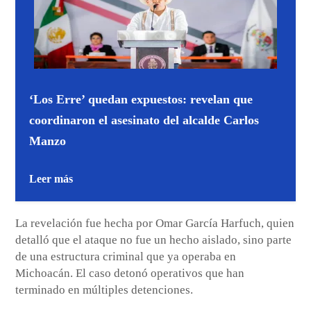
‘Los Erre’ quedan expuestos: revelan que
coordinaron el asesinato del alcalde Carlos
Manzo
Leer más
La revelación fue hecha por Omar García Harfuch, quien
detalló que el ataque no fue un hecho aislado, sino parte
de una estructura criminal que ya operaba en
Michoacán. El caso detonó operativos que han
terminado en múltiples detenciones.