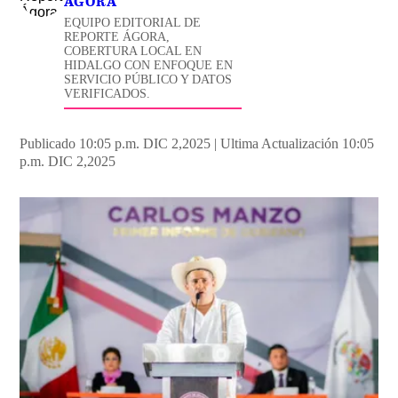
ÁGORA
EQUIPO EDITORIAL DE
REPORTE ÁGORA,
COBERTURA LOCAL EN
HIDALGO CON ENFOQUE EN
SERVICIO PÚBLICO Y DATOS
VERIFICADOS.
Publicado 10:05 p.m. DIC 2,2025
|
Ultima Actualización 10:05
p.m. DIC 2,2025