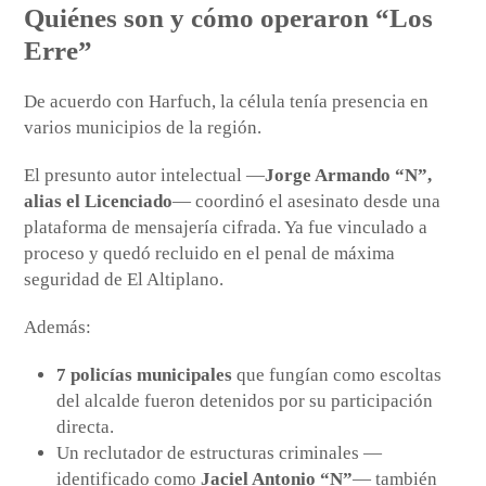
Quiénes son y cómo operaron “Los
Erre”
De acuerdo con Harfuch, la célula tenía presencia en
varios municipios de la región.
El presunto autor intelectual —
Jorge Armando “N”,
alias el Licenciado
— coordinó el asesinato desde una
plataforma de mensajería cifrada. Ya fue vinculado a
proceso y quedó recluido en el penal de máxima
seguridad de El Altiplano.
Además:
7 policías municipales
que fungían como escoltas
del alcalde fueron detenidos por su participación
directa.
Un reclutador de estructuras criminales —
identificado como
Jaciel Antonio “N”
— también