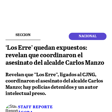
SECCION
NACIONAL
‘Los Erre’ quedan expuestos:
revelan que coordinaron el
asesinato del alcalde Carlos Manzo
Revelan que “Los Erre”, ligados al CJNG,
coordinaron el asesinato del alcalde Carlos
Manzo; hay policías detenidos y un autor
intelectual preso.
STAFF REPORTE