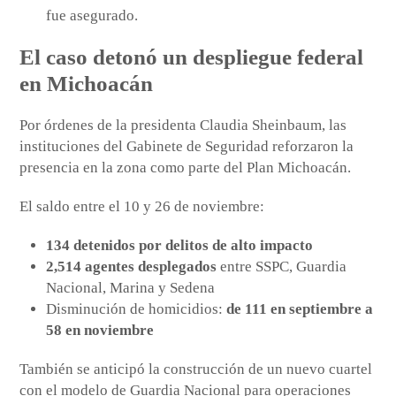
fue asegurado.
El caso detonó un despliegue federal
en Michoacán
Por órdenes de la presidenta Claudia Sheinbaum, las
instituciones del Gabinete de Seguridad reforzaron la
presencia en la zona como parte del Plan Michoacán.
El saldo entre el 10 y 26 de noviembre:
134 detenidos por delitos de alto impacto
2,514 agentes desplegados
entre SSPC, Guardia
Nacional, Marina y Sedena
Disminución de homicidios:
de 111 en septiembre a
58 en noviembre
También se anticipó la construcción de un nuevo cuartel
con el modelo de Guardia Nacional para operaciones