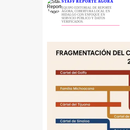
STAFF REPORTE ÁGORA
EQUIPO EDITORIAL DE REPORTE
ÁGORA, COBERTURA LOCAL EN
HIDALGO CON ENFOQUE EN
SERVICIO PÚBLICO Y DATOS
VERIFICADOS.