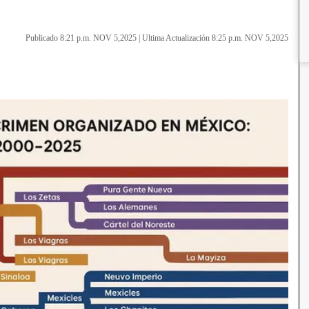
Publicado 8:21 p.m. NOV 5,2025
|
Ultima Actualización 8:25 p.m. NOV 5,2025