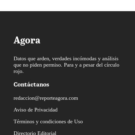
Agora
Datos que arden, verdades incómodas y análisis
que no piden permiso. Para y a pesar del círculo
rojo.
Contáctanos
redaccion@reporteagora.com
Aviso de Privacidad
Términos y condiciones de Uso
Directorio Editorial