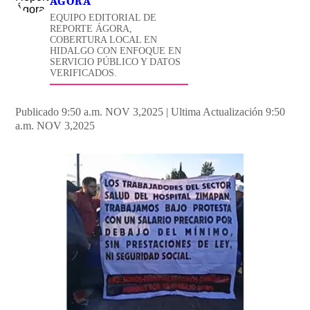
ÁGORA
EQUIPO EDITORIAL DE
REPORTE ÁGORA,
COBERTURA LOCAL EN
HIDALGO CON ENFOQUE EN
SERVICIO PÚBLICO Y DATOS
VERIFICADOS.
Publicado 9:50 a.m. NOV 3,2025
|
Ultima Actualización 9:50
a.m. NOV 3,2025