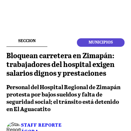
SECCION
MUNICIPIOS
Bloquean carretera en Zimapán:
trabajadores del hospital exigen
salarios dignos y prestaciones
Personal del Hospital Regional de Zimapán
protesta por bajos sueldos y falta de
seguridad social; el tránsito está detenido
en El Aguacatito
STAFF REPORTE