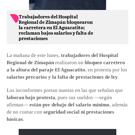
Trabajadores del Hospital
Regional de Zimapán bloquearon
la carretera en El Aguacatito;
reclaman bajos salarios y falta de
prestaciones
La mañana de este lunes,
trabajadores del Hospital
Regional de Zimapán
realizaron un
bloqueo carretero
a la altura del paraje El Aguacatito
, en protesta por los
salarios precarios y la falta de prestaciones de ley
.
Los inconformes portan mantas en las que señalan que
laboran bajo protesta
, pues sus sueldos —según
afirman—
están por debajo del salario mínimo
, además
de no contar con
seguridad social ni prestaciones
básicas
.