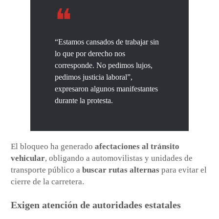
“Estamos cansados de trabajar sin
lo que por derecho nos
corresponde. No pedimos lujos,
pedimos justicia laboral”,
expresaron algunos manifestantes
durante la protesta.
El bloqueo ha generado
afectaciones al tránsito
vehicular
, obligando a automovilistas y unidades de
transporte público a
buscar rutas alternas
para evitar el
cierre de la carretera.
Exigen atención de autoridades estatales