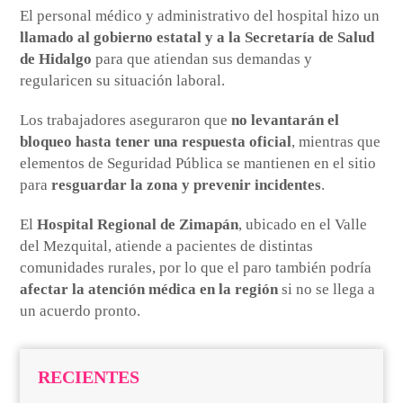
El personal médico y administrativo del hospital hizo un
llamado al gobierno estatal y a la Secretaría de Salud
de Hidalgo
para que atiendan sus demandas y
regularicen su situación laboral.
Los trabajadores aseguraron que
no levantarán el
bloqueo hasta tener una respuesta oficial
, mientras que
elementos de Seguridad Pública se mantienen en el sitio
para
resguardar la zona y prevenir incidentes
.
El
Hospital Regional de Zimapán
, ubicado en el Valle
del Mezquital, atiende a pacientes de distintas
comunidades rurales, por lo que el paro también podría
afectar la atención médica en la región
si no se llega a
un acuerdo pronto.
RECIENTES