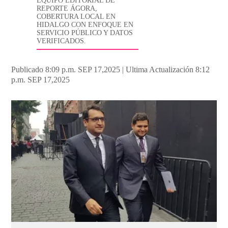
EQUIPO EDITORIAL DE
REPORTE ÁGORA,
COBERTURA LOCAL EN
HIDALGO CON ENFOQUE EN
SERVICIO PÚBLICO Y DATOS
VERIFICADOS.
Publicado 8:09 p.m. SEP 17,2025
|
Ultima Actualización 8:12
p.m. SEP 17,2025