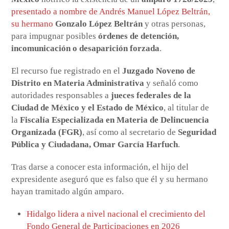
presentado a nombre de Andrés Manuel López Beltrán,
su hermano
Gonzalo López Beltrán
y otras personas,
para impugnar posibles
órdenes de detención,
incomunicación o desaparición forzada
.
El recurso fue registrado en el
Juzgado Noveno de
Distrito en Materia Administrativa
y señaló como
autoridades responsables a
jueces federales de la
Ciudad de México y el Estado de México
, al titular de
la
Fiscalía Especializada en Materia de Delincuencia
Organizada (FGR)
, así como al secretario de
Seguridad
Pública y Ciudadana, Omar García Harfuch
.
Tras darse a conocer esta información, el hijo del
expresidente aseguró que es falso que él y su hermano
hayan tramitado algún amparo.
Hidalgo lidera a nivel nacional el crecimiento del
Fondo General de Participaciones en 2026