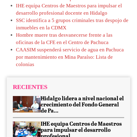
IHE equipa Centros de Maestros para impulsar el
desarrollo profesional docente en Hidalgo
SSC identifica a 5 grupos criminales tras despojo de
inmuebles en la CDMX
Hombre muere tras desvanecerse frente a las
oficinas de la CFE en el Centro de Pachuca
CAASIM suspenderá servicio de agua en Pachuca
por mantenimiento en Mina Paraíso: Lista de
colonias
RECIENTES
Hidalgo lidera a nivel nacional el
crecimiento del Fondo General
de Pa...
IHE equipa Centros de Maestros
para impulsar el desarrollo
profesional...