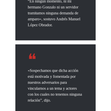
“En ningún momento, ni mi
hermano Gonzalo ni un servidor
tramitamos ninguna demanda de
amparo», sostuvo Andrés Manuel
López Obrador.
«Sospechamos que dicha acción
está motivada y fomentada por
nuestros adversarios para
vincularnos a un tema y actores
con los cuales no tenemos ninguna
relación”, dijo.