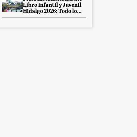
Libro Infantil y Juvenil
Hidalgo 2026: Todo lo...