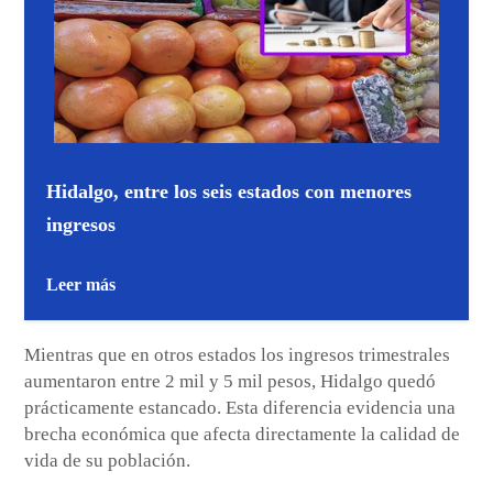
Hidalgo, entre los seis estados con menores
ingresos
Leer más
Mientras que en otros estados los ingresos trimestrales
aumentaron entre 2 mil y 5 mil pesos, Hidalgo quedó
prácticamente estancado. Esta diferencia evidencia una
brecha económica que afecta directamente la calidad de
vida de su población.