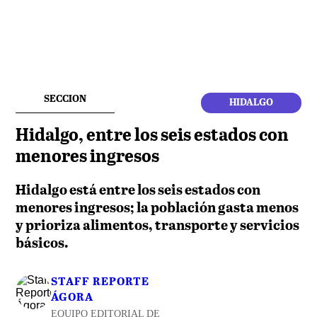
SECCION
HIDALGO
Hidalgo, entre los seis estados con
menores ingresos
Hidalgo está entre los seis estados con
menores ingresos; la población gasta menos
y prioriza alimentos, transporte y servicios
básicos.
STAFF REPORTE
ÁGORA
EQUIPO EDITORIAL DE