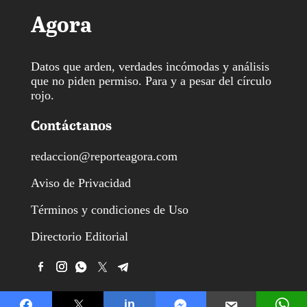
Agora
Datos que arden, verdades incómodas y análisis
que no piden permiso. Para y a pesar del círculo
rojo.
Contáctanos
redaccion@reporteagora.com
Aviso de Privacidad
Términos y condiciones de Uso
Directorio Editorial
in