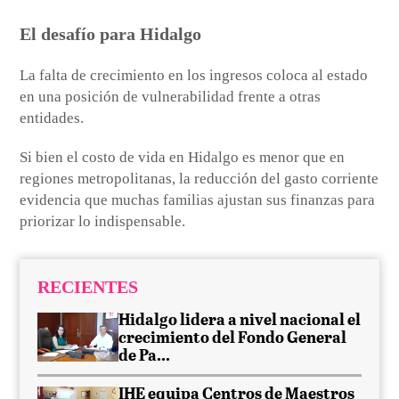
El desafío para Hidalgo
La falta de crecimiento en los ingresos coloca al estado
en una posición de vulnerabilidad frente a otras
entidades.
Si bien el costo de vida en Hidalgo es menor que en
regiones metropolitanas, la reducción del gasto corriente
evidencia que muchas familias ajustan sus finanzas para
priorizar lo indispensable.
RECIENTES
Hidalgo lidera a nivel nacional el
crecimiento del Fondo General
de Pa...
IHE equipa Centros de Maestros