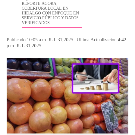
REPORTE ÁGORA,
COBERTURA LOCAL EN
HIDALGO CON ENFOQUE EN
SERVICIO PÚBLICO Y DATOS
VERIFICADOS.
Publicado 10:05 a.m. JUL 31,2025
|
Ultima Actualización 4:42
p.m. JUL 31,2025