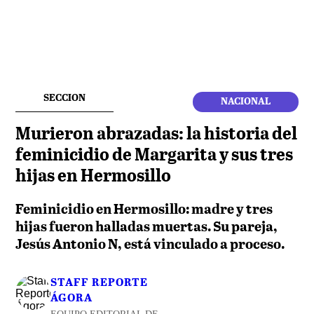
SECCION
NACIONAL
Murieron abrazadas: la historia del
feminicidio de Margarita y sus tres
hijas en Hermosillo
Feminicidio en Hermosillo: madre y tres
hijas fueron halladas muertas. Su pareja,
Jesús Antonio N, está vinculado a proceso.
STAFF REPORTE
ÁGORA