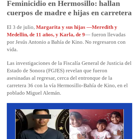
Feminicidio en Hermosillo: hallan
cuerpos de madre e hijas en carretera
El 3 de julio,
Margarita y sus hijas —Meredith y
Medellin, de 11 años, y Karla, de 9
— fueron llevadas
por Jesús Antonio a Bahía de Kino. No regresaron con
vida.
Las investigaciones de la Fiscalía General de Justicia del
Estado de Sonora (FGJES) revelan que fueron
asesinadas al regresar, cerca del entronque de la
carretera 36 con la vía Hermosillo-Bahía de Kino, en el
poblado Miguel Alemán.