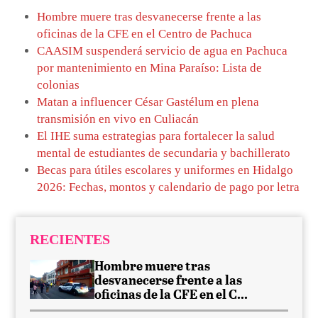
Hombre muere tras desvanecerse frente a las
oficinas de la CFE en el Centro de Pachuca
CAASIM suspenderá servicio de agua en Pachuca
por mantenimiento en Mina Paraíso: Lista de
colonias
Matan a influencer César Gastélum en plena
transmisión en vivo en Culiacán
El IHE suma estrategias para fortalecer la salud
mental de estudiantes de secundaria y bachillerato
Becas para útiles escolares y uniformes en Hidalgo
2026: Fechas, montos y calendario de pago por letra
RECIENTES
Hombre muere tras
desvanecerse frente a las
oficinas de la CFE en el C...