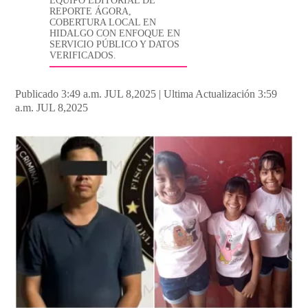
EQUIPO EDITORIAL DE
REPORTE ÁGORA,
COBERTURA LOCAL EN
HIDALGO CON ENFOQUE EN
SERVICIO PÚBLICO Y DATOS
VERIFICADOS.
Publicado 3:49 a.m. JUL 8,2025
|
Ultima Actualización 3:59
a.m. JUL 8,2025