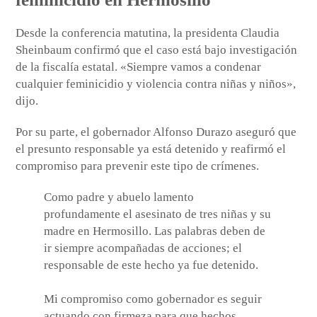
Desde la conferencia matutina, la presidenta Claudia
Sheinbaum confirmó que el caso está bajo investigación
de la fiscalía estatal. «Siempre vamos a condenar
cualquier feminicidio y violencia contra niñas y niños»,
dijo.
Por su parte, el gobernador Alfonso Durazo aseguró que
el presunto responsable ya está detenido y reafirmó el
compromiso para prevenir este tipo de crímenes.
Como padre y abuelo lamento
profundamente el asesinato de tres niñas y su
madre en Hermosillo. Las palabras deben de
ir siempre acompañadas de acciones; el
responsable de este hecho ya fue detenido.
Mi compromiso como gobernador es seguir
actuando con firmeza para que hechos…