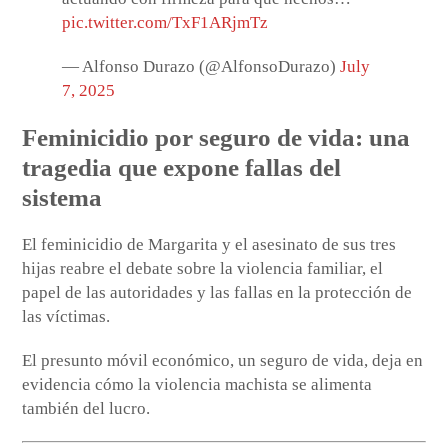
pic.twitter.com/TxF1ARjmTz
— Alfonso Durazo (@AlfonsoDurazo)
July
7, 2025
Feminicidio por seguro de vida: una
tragedia que expone fallas del
sistema
El feminicidio de Margarita y el asesinato de sus tres
hijas reabre el debate sobre la violencia familiar, el
papel de las autoridades y las fallas en la protección de
las víctimas.
El presunto móvil económico, un seguro de vida, deja en
evidencia cómo la violencia machista se alimenta
también del lucro.