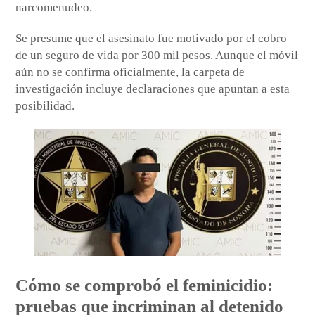
narcomenudeo.
Se presume que el asesinato fue motivado por el cobro
de un seguro de vida por 300 mil pesos. Aunque el móvil
aún no se confirma oficialmente, la carpeta de
investigación incluye declaraciones que apuntan a esta
posibilidad.
Cómo se comprobó el feminicidio:
pruebas que incriminan al detenido