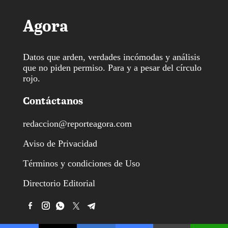
Agora
Datos que arden, verdades incómodas y análisis
que no piden permiso. Para y a pesar del círculo
rojo.
Contáctanos
redaccion@reporteagora.com
Aviso de Privacidad
Términos y condiciones de Uso
Directorio Editorial