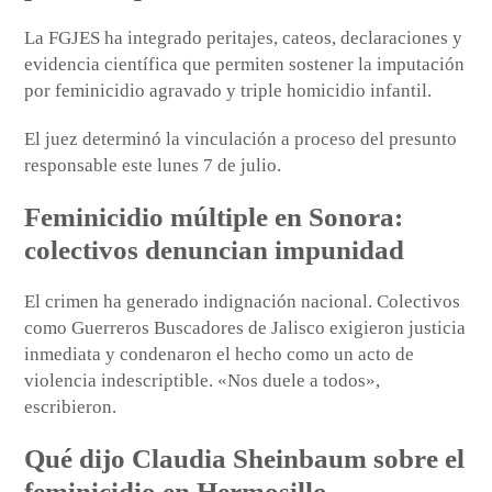
La FGJES ha integrado peritajes, cateos, declaraciones y
evidencia científica que permiten sostener la imputación
por feminicidio agravado y triple homicidio infantil.
El juez determinó la vinculación a proceso del presunto
responsable este lunes 7 de julio.
Feminicidio múltiple en Sonora:
colectivos denuncian impunidad
El crimen ha generado indignación nacional. Colectivos
como Guerreros Buscadores de Jalisco exigieron justicia
inmediata y condenaron el hecho como un acto de
violencia indescriptible. «Nos duele a todos»,
escribieron.
Qué dijo Claudia Sheinbaum sobre el
feminicidio en Hermosillo