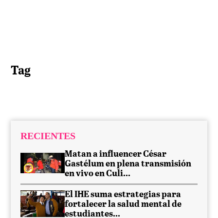
Tag
RECIENTES
Matan a influencer César
Gastélum en plena transmisión
en vivo en Culi...
El IHE suma estrategias para
fortalecer la salud mental de
estudiantes...