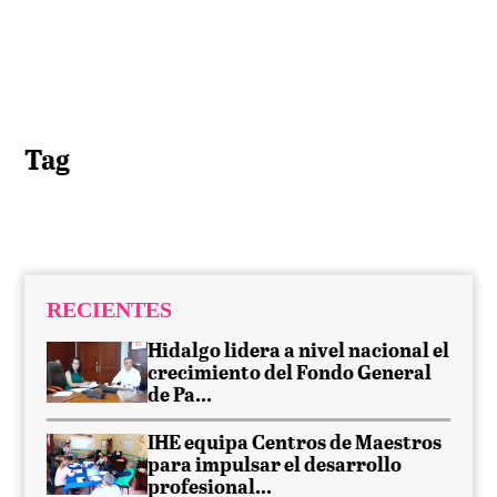
Tag
RECIENTES
Hidalgo lidera a nivel nacional el
crecimiento del Fondo General
de Pa...
IHE equipa Centros de Maestros
para impulsar el desarrollo
profesional...