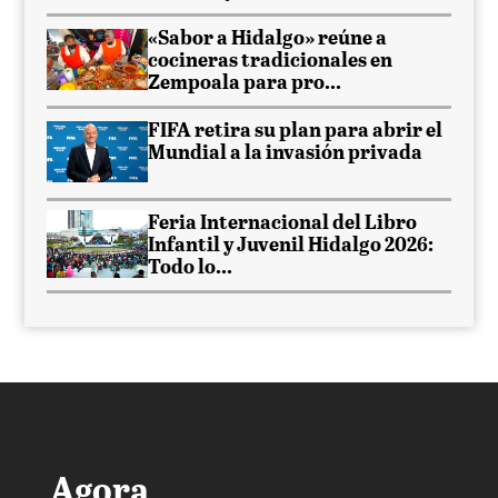
«Sabor a Hidalgo» reúne a
cocineras tradicionales en
Zempoala para pro...
FIFA retira su plan para abrir el
Mundial a la invasión privada
Feria Internacional del Libro
Infantil y Juvenil Hidalgo 2026:
Todo lo...
Agora